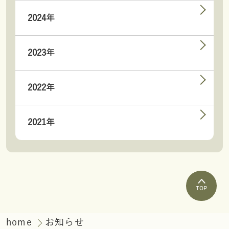
2024年
2023年
2022年
2021年
TOP
home
お知らせ