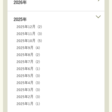
2026年
2025年
2025年12月 (2)
2025年11月 (3)
2025年10月 (5)
2025年9月 (4)
2025年8月 (2)
2025年7月 (2)
2025年6月 (1)
2025年5月 (3)
2025年4月 (3)
2025年3月 (3)
2025年2月 (3)
2025年1月 (1)