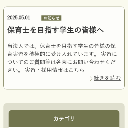
2025.05.01
お知らせ
保育士を目指す学生の皆様へ
当法人では、保育士を目指す学生の皆様の保
育実習を積極的に受け入れています。 実習に
ついてのご質問等は各園にお問い合わせくだ
さい。 実習・採用情報はこちら
続きを読む
カテゴリ