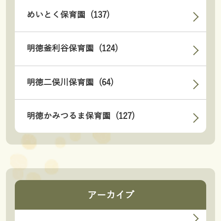
めいとく保育園 (137)
明徳釜利谷保育園 (124)
明徳二俣川保育園 (64)
明徳かみつるま保育園 (127)
アーカイブ