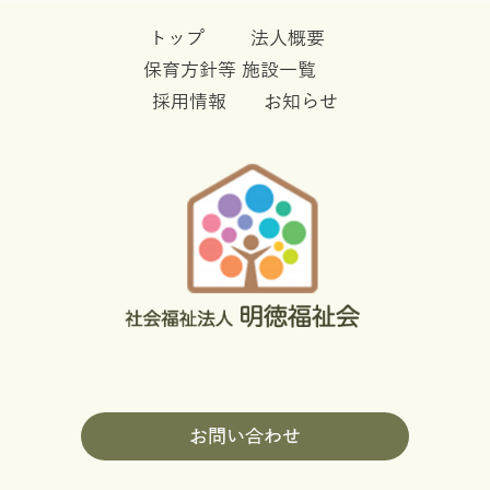
トップ
法人概要
保育方針等
施設一覧
採用情報
お知らせ
お問い合わせ