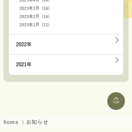
2023年3月 (16)
2023年2月 (14)
2023年1月 (12)
2022年
2021年
TOP
home
お知らせ