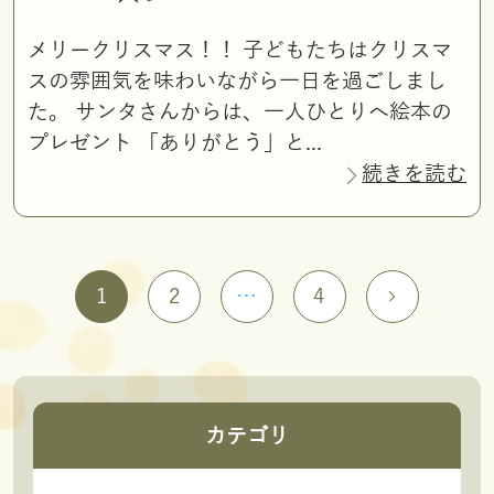
メリークリスマス！！ 子どもたちはクリスマ
スの雰囲気を味わいながら一日を過ごしまし
た。 サンタさんからは、一人ひとりへ絵本の
プレゼント 「ありがとう」と...
続きを読む
1
2
…
4
カテゴリ