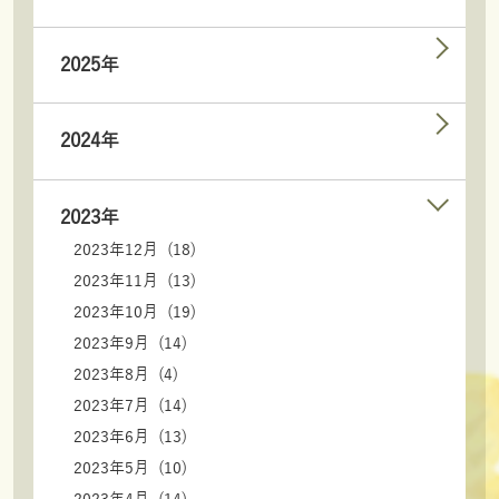
2025年
2024年
2023年
2023年12月 (18)
2023年11月 (13)
2023年10月 (19)
2023年9月 (14)
2023年8月 (4)
2023年7月 (14)
2023年6月 (13)
2023年5月 (10)
2023年4月 (14)