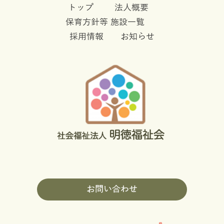
トップ
法人概要
保育方針等
施設一覧
採用情報
お知らせ
お問い合わせ