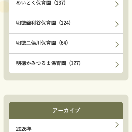
めいとく保育園 (137)
明徳釜利谷保育園 (124)
明徳二俣川保育園 (64)
明徳かみつるま保育園 (127)
アーカイブ
2026年