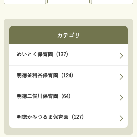
カテゴリ
めいとく保育園 (137)
明徳釜利谷保育園 (124)
明徳二俣川保育園 (64)
明徳かみつるま保育園 (127)