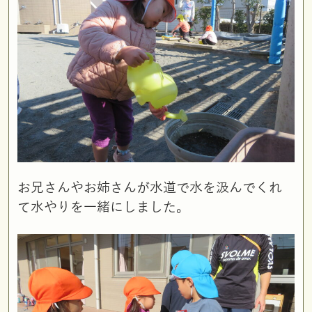
お兄さんやお姉さんが水道で水を汲んでくれ
て水やりを一緒にしました。