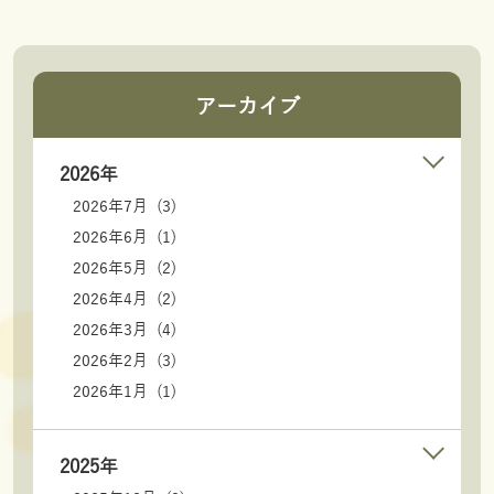
アーカイブ
2026年
2026年7月 (3)
2026年6月 (1)
2026年5月 (2)
2026年4月 (2)
2026年3月 (4)
2026年2月 (3)
2026年1月 (1)
2025年