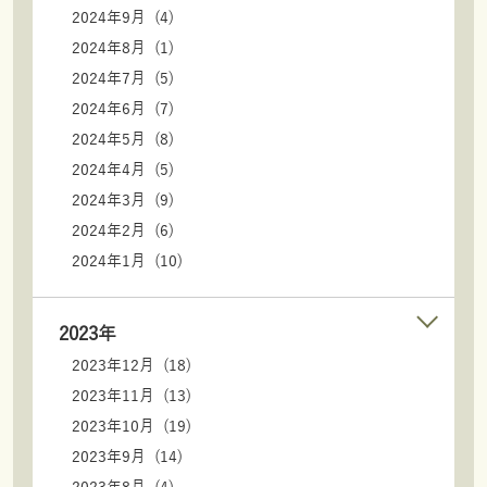
2024年9月 (4)
2024年8月 (1)
2024年7月 (5)
2024年6月 (7)
2024年5月 (8)
2024年4月 (5)
2024年3月 (9)
2024年2月 (6)
2024年1月 (10)
2023年
2023年12月 (18)
2023年11月 (13)
2023年10月 (19)
2023年9月 (14)