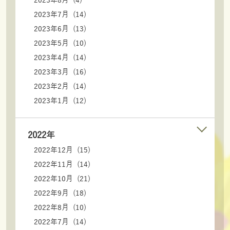
2023年8月 (4)
2023年7月 (14)
2023年6月 (13)
2023年5月 (10)
2023年4月 (14)
2023年3月 (16)
2023年2月 (14)
2023年1月 (12)
2022年
2022年12月 (15)
2022年11月 (14)
2022年10月 (21)
2022年9月 (18)
2022年8月 (10)
2022年7月 (14)