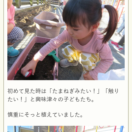
初めて見た時は「たまねぎみたい！」「触り
たい！」と興味津々の子どもたち。
慎重にそっと植えていました。