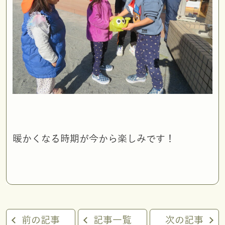
暖かくなる時期が今から楽しみです！
前の記事
記事一覧
次の記事