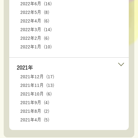
2022年6月 (16)
2022年5月 (8)
2022年4月 (6)
2022年3月 (14)
2022年2月 (6)
2022年1月 (10)
2021年
2021年12月 (17)
2021年11月 (13)
2021年10月 (6)
2021年9月 (4)
2021年8月 (2)
2021年4月 (5)