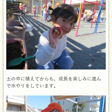
土の中に植えてからも、成長を楽しみに進ん
で水やりをしています。