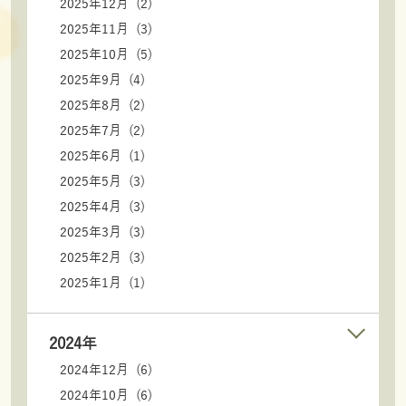
2025年12月 (2)
2025年11月 (3)
2025年10月 (5)
2025年9月 (4)
2025年8月 (2)
2025年7月 (2)
2025年6月 (1)
2025年5月 (3)
2025年4月 (3)
2025年3月 (3)
2025年2月 (3)
2025年1月 (1)
2024年
2024年12月 (6)
2024年10月 (6)