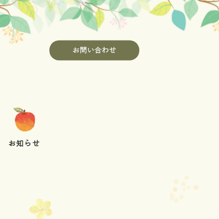
お問い合わせ
お知らせ