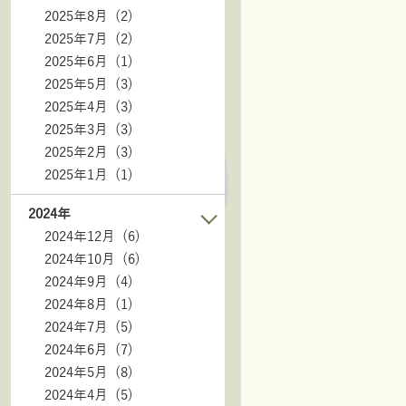
2025年8月 (2)
2025年7月 (2)
2025年6月 (1)
2025年5月 (3)
2025年4月 (3)
2025年3月 (3)
2025年2月 (3)
2025年1月 (1)
2024年
2024年12月 (6)
2024年10月 (6)
2024年9月 (4)
2024年8月 (1)
2024年7月 (5)
2024年6月 (7)
2024年5月 (8)
2024年4月 (5)