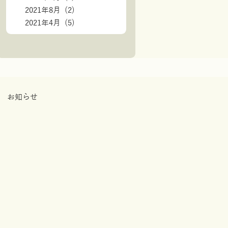
2021年8月 (2)
2021年4月 (5)
お知らせ