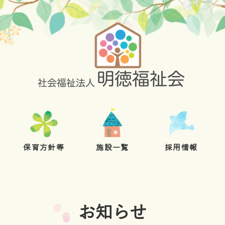
保育方針等
施設一覧
採用情報
お知らせ