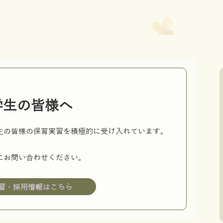
学生の皆様へ
生の皆様の保育実習を積極的に受け入れています。
にお問い合わせください。
習・採用情報はこちら