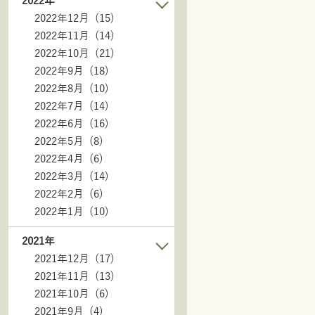
2022年
2022年12月 (15)
2022年11月 (14)
2022年10月 (21)
2022年9月 (18)
2022年8月 (10)
2022年7月 (14)
2022年6月 (16)
2022年5月 (8)
2022年4月 (6)
2022年3月 (14)
2022年2月 (6)
2022年1月 (10)
2021年
2021年12月 (17)
2021年11月 (13)
2021年10月 (6)
2021年9月 (4)