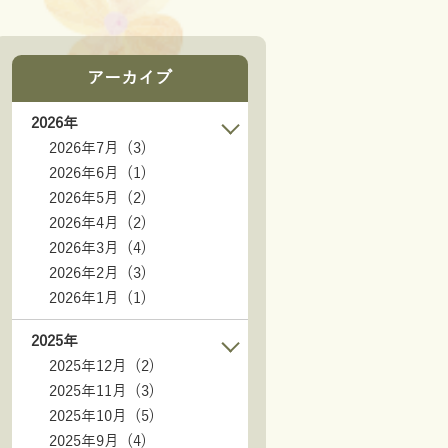
アーカイブ
2026年
2026年7月 (3)
2026年6月 (1)
2026年5月 (2)
2026年4月 (2)
2026年3月 (4)
2026年2月 (3)
2026年1月 (1)
2025年
2025年12月 (2)
2025年11月 (3)
2025年10月 (5)
2025年9月 (4)