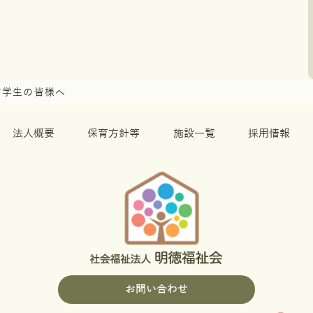
す学生の皆様へ
法人概要
保育方針等
施設一覧
採用情報
お問い合わせ