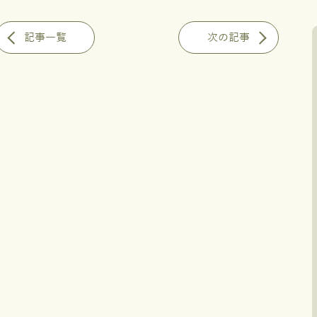
記事一覧
次の記事