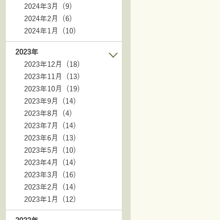
2024年3月 (9)
2024年2月 (6)
2024年1月 (10)
2023年
2023年12月 (18)
2023年11月 (13)
2023年10月 (19)
2023年9月 (14)
2023年8月 (4)
2023年7月 (14)
2023年6月 (13)
2023年5月 (10)
2023年4月 (14)
2023年3月 (16)
2023年2月 (14)
2023年1月 (12)