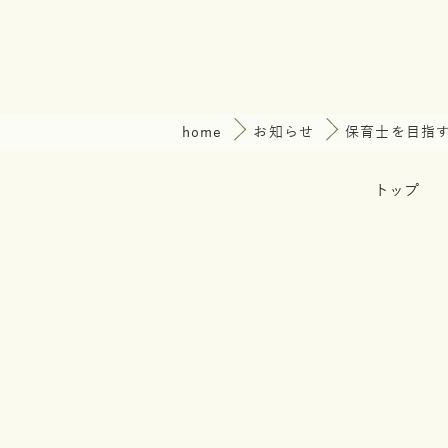
home
お知らせ
保育士を目指
トップ