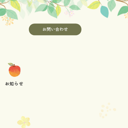
お問い合わせ
お知らせ