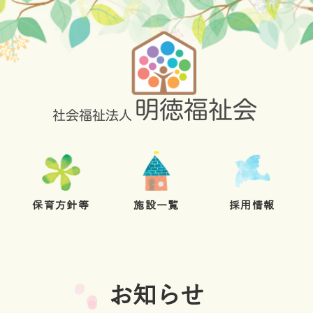
保育方針等
施設一覧
採用情報
お知らせ