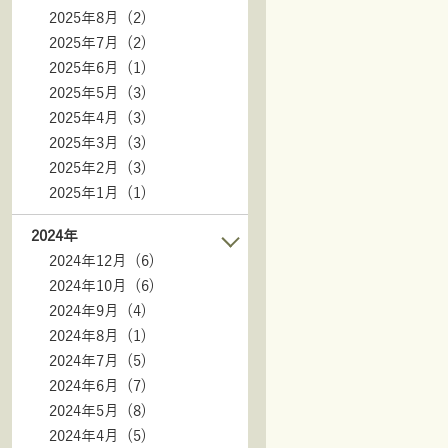
2025年8月 (2)
2025年7月 (2)
2025年6月 (1)
2025年5月 (3)
2025年4月 (3)
2025年3月 (3)
2025年2月 (3)
2025年1月 (1)
2024年
2024年12月 (6)
2024年10月 (6)
2024年9月 (4)
2024年8月 (1)
2024年7月 (5)
2024年6月 (7)
2024年5月 (8)
2024年4月 (5)