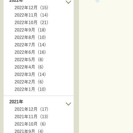
2022年
2022年12月 (15)
2022年11月 (14)
2022年10月 (21)
2022年9月 (18)
2022年8月 (10)
2022年7月 (14)
2022年6月 (16)
2022年5月 (8)
2022年4月 (6)
2022年3月 (14)
2022年2月 (6)
2022年1月 (10)
2021年
2021年12月 (17)
2021年11月 (13)
2021年10月 (6)
2021年9月 (4)