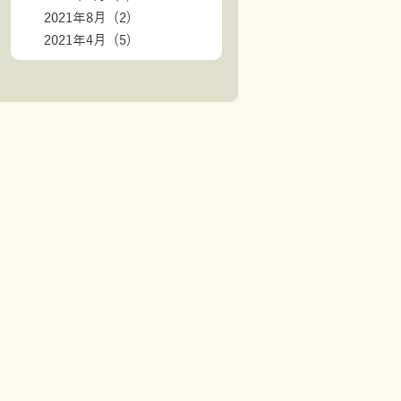
2021年8月 (2)
2021年4月 (5)