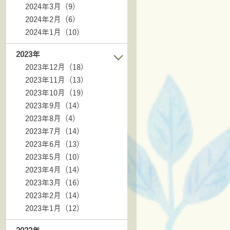
2024年3月 (9)
2024年2月 (6)
2024年1月 (10)
2023年
2023年12月 (18)
2023年11月 (13)
2023年10月 (19)
2023年9月 (14)
2023年8月 (4)
2023年7月 (14)
2023年6月 (13)
2023年5月 (10)
2023年4月 (14)
2023年3月 (16)
2023年2月 (14)
2023年1月 (12)