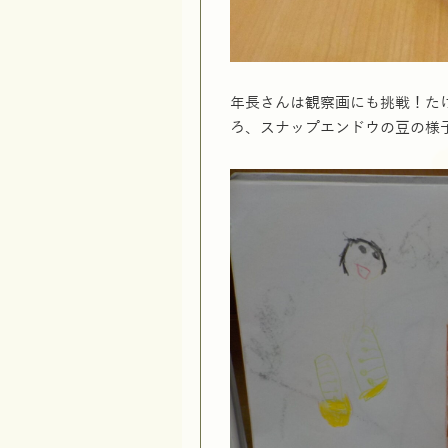
年長さんは観察画にも挑戦！た
ろ、スナップエンドウの豆の様