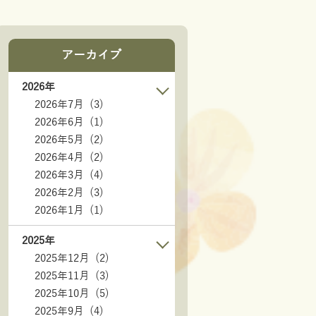
アーカイブ
2026年
2026年7月 (3)
2026年6月 (1)
2026年5月 (2)
2026年4月 (2)
2026年3月 (4)
2026年2月 (3)
2026年1月 (1)
2025年
2025年12月 (2)
2025年11月 (3)
2025年10月 (5)
2025年9月 (4)