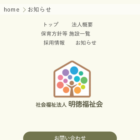
home
お知らせ
トップ
法人概要
保育方針等
施設一覧
採用情報
お知らせ
お問い合わせ