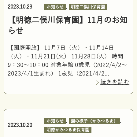
,
2023.10.23
お知らせ
明徳二俣川保育園
【明徳二俣川保育園】11月のお知
らせ
【園庭開放】 11月7日（火）・11月14日
（火）・11月21日(火） 11月28日(火） 時間
9：30～10：00 対象年齢 0歳児（2022/4/2～
2023/4/1生まれ） 1歳児（2021/4/2...
続きを読む
,
,
お知らせ
園の様子（かみつるま）
2023.10.20
明徳かみつるま保育園