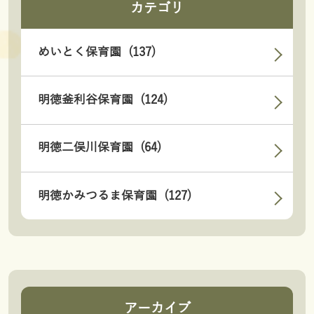
カテゴリ
めいとく保育園 (137)
明徳釜利谷保育園 (124)
明徳二俣川保育園 (64)
明徳かみつるま保育園 (127)
アーカイブ