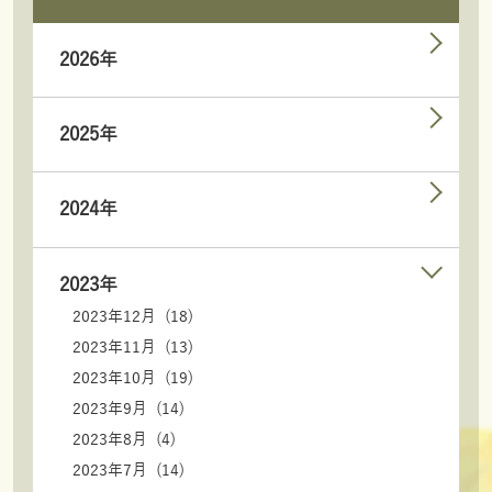
2026年
2025年
2024年
2023年
2023年12月 (18)
2023年11月 (13)
2023年10月 (19)
2023年9月 (14)
2023年8月 (4)
2023年7月 (14)