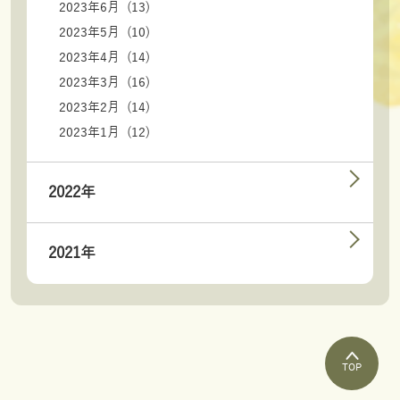
2023年6月 (13)
2023年5月 (10)
2023年4月 (14)
2023年3月 (16)
2023年2月 (14)
2023年1月 (12)
2022年
2021年
TOP