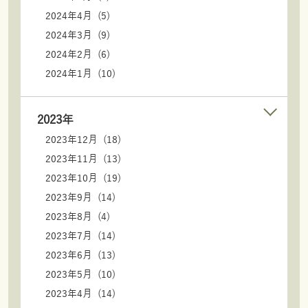
2024年4月 (5)
2024年3月 (9)
2024年2月 (6)
2024年1月 (10)
2023年
2023年12月 (18)
2023年11月 (13)
2023年10月 (19)
2023年9月 (14)
2023年8月 (4)
2023年7月 (14)
2023年6月 (13)
2023年5月 (10)
2023年4月 (14)