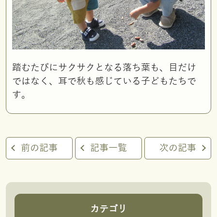
踏むたびにサクサクとなる落ち葉も、目だけ
ではなく、耳で秋も感じている子どもたちで
す。
前の記事
記事一覧
次の記事
カテゴリ