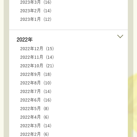
2023年3月 (16)
2023年2月 (14)
2023年1月 (12)
2022年
2022年12月 (15)
2022年11月 (14)
2022年10月 (21)
2022年9月 (18)
2022年8月 (10)
2022年7月 (14)
2022年6月 (16)
2022年5月 (8)
2022年4月 (6)
2022年3月 (14)
2022年2月 (6)