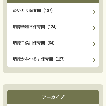
めいとく保育園 (137)
明徳釜利谷保育園 (124)
明徳二俣川保育園 (64)
明徳かみつるま保育園 (127)
アーカイブ