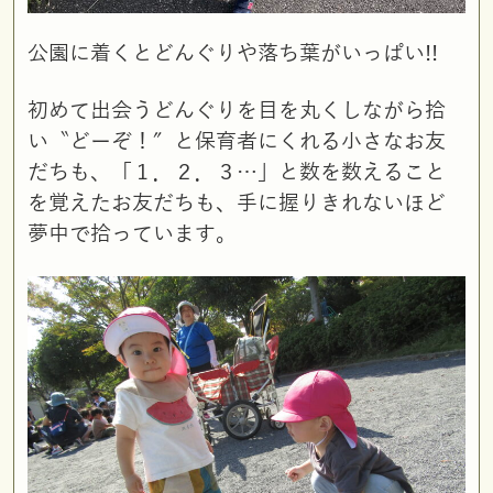
公園に着くとどんぐりや落ち葉がいっぱい!!
初めて出会うどんぐりを目を丸くしながら拾
い〝どーぞ！″と保育者にくれる小さなお友
だちも、「１．２．３…」と数を数えること
を覚えたお友だちも、手に握りきれないほど
夢中で拾っています。