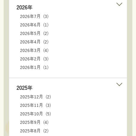
2026年
2026年7月 (3)
2026年6月 (1)
2026年5月 (2)
2026年4月 (2)
2026年3月 (4)
2026年2月 (3)
2026年1月 (1)
2025年
2025年12月 (2)
2025年11月 (3)
2025年10月 (5)
2025年9月 (4)
2025年8月 (2)