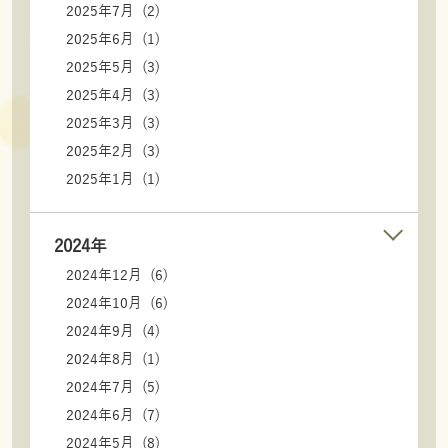
2025年7月 (2)
2025年6月 (1)
2025年5月 (3)
2025年4月 (3)
2025年3月 (3)
2025年2月 (3)
2025年1月 (1)
2024年
2024年12月 (6)
2024年10月 (6)
2024年9月 (4)
2024年8月 (1)
2024年7月 (5)
2024年6月 (7)
2024年5月 (8)