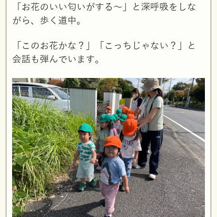
「お花のいい匂いがする～」と深呼吸をしな
がら、歩く道中。
「このお花かな？」「こっちじゃない？」と
会話も弾んでいます。