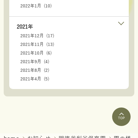
2022年1月 (10)
2021年
2021年12月 (17)
2021年11月 (13)
2021年10月 (6)
2021年9月 (4)
2021年8月 (2)
2021年4月 (5)
TOP