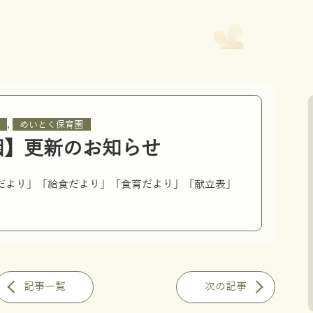
,
めいとく保育園
園】更新のお知らせ
園だより」「給食だより」「食育だより」「献立表」
記事一覧
次の記事