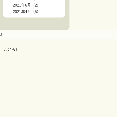
2021年8月 (2)
2021年4月 (5)
せ
お知らせ