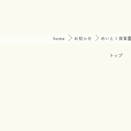
home
お知らせ
めいとく保育
トップ