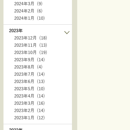
2024年3月 (9)
2024年2月 (6)
2024年1月 (10)
2023年
2023年12月 (18)
2023年11月 (13)
2023年10月 (19)
2023年9月 (14)
2023年8月 (4)
2023年7月 (14)
2023年6月 (13)
2023年5月 (10)
2023年4月 (14)
2023年3月 (16)
2023年2月 (14)
2023年1月 (12)