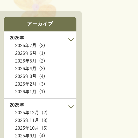
アーカイブ
2026年
2026年7月 (3)
2026年6月 (1)
2026年5月 (2)
2026年4月 (2)
2026年3月 (4)
2026年2月 (3)
2026年1月 (1)
2025年
2025年12月 (2)
2025年11月 (3)
2025年10月 (5)
2025年9月 (4)