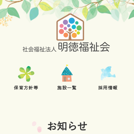
保育方針等
施設一覧
採用情報
お知らせ