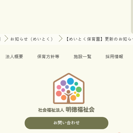
園
お知らせ（めいとく）
【めいとく保育園】更新のお知ら
法人概要
保育方針等
施設一覧
採用情報
お問い合わせ