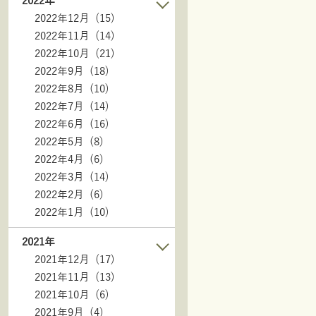
2022年
2022年12月 (15)
2022年11月 (14)
2022年10月 (21)
2022年9月 (18)
2022年8月 (10)
2022年7月 (14)
2022年6月 (16)
2022年5月 (8)
2022年4月 (6)
2022年3月 (14)
2022年2月 (6)
2022年1月 (10)
2021年
2021年12月 (17)
2021年11月 (13)
2021年10月 (6)
2021年9月 (4)