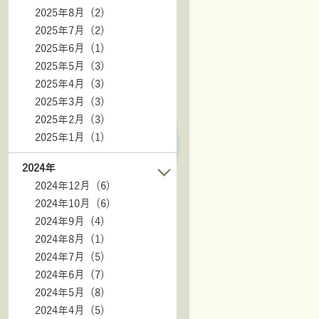
2025年8月 (2)
2025年7月 (2)
2025年6月 (1)
2025年5月 (3)
2025年4月 (3)
2025年3月 (3)
2025年2月 (3)
2025年1月 (1)
2024年
2024年12月 (6)
2024年10月 (6)
2024年9月 (4)
2024年8月 (1)
2024年7月 (5)
2024年6月 (7)
2024年5月 (8)
2024年4月 (5)