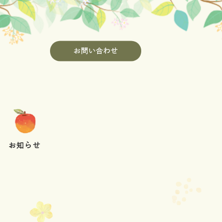
お問い合わせ
お知らせ