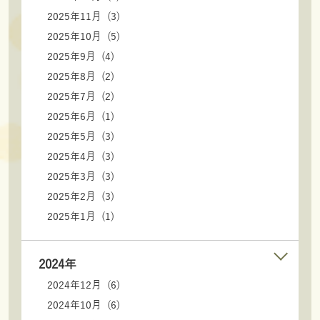
2025年11月 (3)
2025年10月 (5)
2025年9月 (4)
2025年8月 (2)
2025年7月 (2)
2025年6月 (1)
2025年5月 (3)
2025年4月 (3)
2025年3月 (3)
2025年2月 (3)
2025年1月 (1)
2024年
2024年12月 (6)
2024年10月 (6)