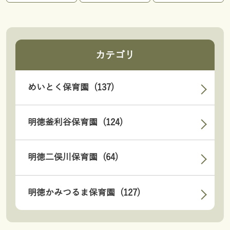
カテゴリ
めいとく保育園 (137)
明徳釜利谷保育園 (124)
明徳二俣川保育園 (64)
明徳かみつるま保育園 (127)