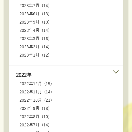
2023年7月 (14)
2023年6月 (13)
2023年5月 (10)
2023年4月 (14)
2023年3月 (16)
2023年2月 (14)
2023年1月 (12)
2022年
2022年12月 (15)
2022年11月 (14)
2022年10月 (21)
2022年9月 (18)
2022年8月 (10)
2022年7月 (14)