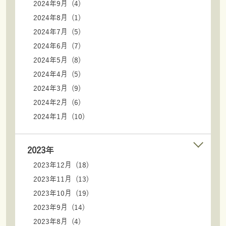
2024年9月 (4)
2024年8月 (1)
2024年7月 (5)
2024年6月 (7)
2024年5月 (8)
2024年4月 (5)
2024年3月 (9)
2024年2月 (6)
2024年1月 (10)
2023年
2023年12月 (18)
2023年11月 (13)
2023年10月 (19)
2023年9月 (14)
2023年8月 (4)