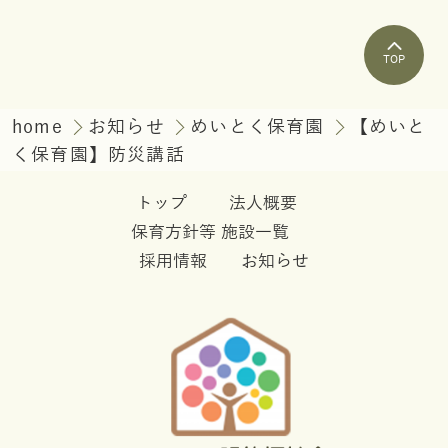
TOP
home
お知らせ
めいとく保育園
【めいと
く保育園】防災講話
トップ
法人概要
保育方針等
施設一覧
採用情報
お知らせ