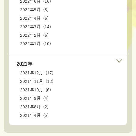
2022年6月 (16)
2022年5月 (8)
2022年4月 (6)
2022年3月 (14)
2022年2月 (6)
2022年1月 (10)
2021年
2021年12月 (17)
2021年11月 (13)
2021年10月 (6)
2021年9月 (4)
2021年8月 (2)
2021年4月 (5)