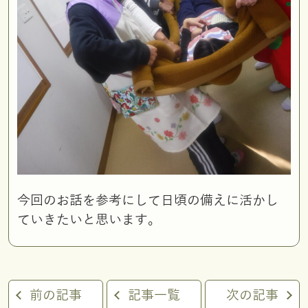
今回のお話を参考にして日頃の備えに活かし
ていきたいと思います。
前の記事
記事一覧
次の記事