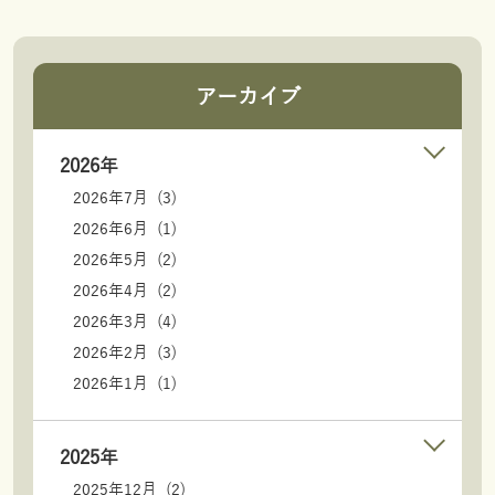
アーカイブ
2026年
2026年7月 (3)
2026年6月 (1)
2026年5月 (2)
2026年4月 (2)
2026年3月 (4)
2026年2月 (3)
2026年1月 (1)
2025年
2025年12月 (2)