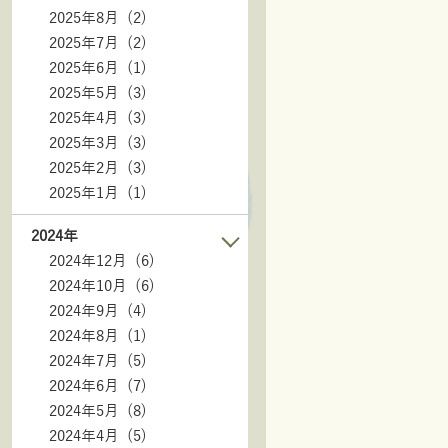
2025年8月 (2)
2025年7月 (2)
2025年6月 (1)
2025年5月 (3)
2025年4月 (3)
2025年3月 (3)
2025年2月 (3)
2025年1月 (1)
2024年
2024年12月 (6)
2024年10月 (6)
2024年9月 (4)
2024年8月 (1)
2024年7月 (5)
2024年6月 (7)
2024年5月 (8)
2024年4月 (5)