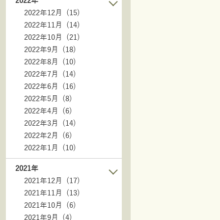
2022年
2022年12月 (15)
2022年11月 (14)
2022年10月 (21)
2022年9月 (18)
2022年8月 (10)
2022年7月 (14)
2022年6月 (16)
2022年5月 (8)
2022年4月 (6)
2022年3月 (14)
2022年2月 (6)
2022年1月 (10)
2021年
2021年12月 (17)
2021年11月 (13)
2021年10月 (6)
2021年9月 (4)