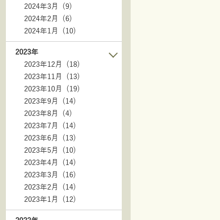
2024年3月 (9)
2024年2月 (6)
2024年1月 (10)
2023年
2023年12月 (18)
2023年11月 (13)
2023年10月 (19)
2023年9月 (14)
2023年8月 (4)
2023年7月 (14)
2023年6月 (13)
2023年5月 (10)
2023年4月 (14)
2023年3月 (16)
2023年2月 (14)
2023年1月 (12)