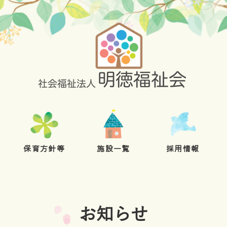
保育方針等
施設一覧
採用情報
お知らせ