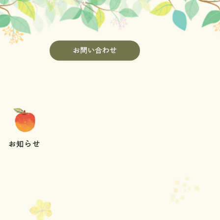
お問い合わせ
お知らせ