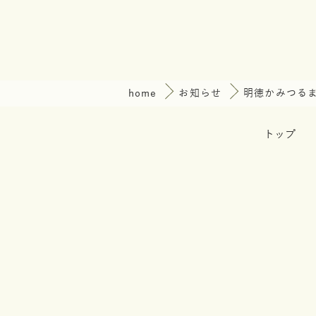
home
お知らせ
明徳かみつる
トップ