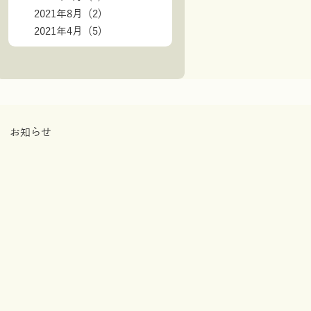
2021年8月 (2)
2021年4月 (5)
お知らせ