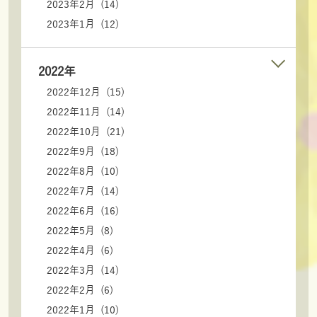
2023年2月 (14)
2023年1月 (12)
2022年
2022年12月 (15)
2022年11月 (14)
2022年10月 (21)
2022年9月 (18)
2022年8月 (10)
2022年7月 (14)
2022年6月 (16)
2022年5月 (8)
2022年4月 (6)
2022年3月 (14)
2022年2月 (6)
2022年1月 (10)