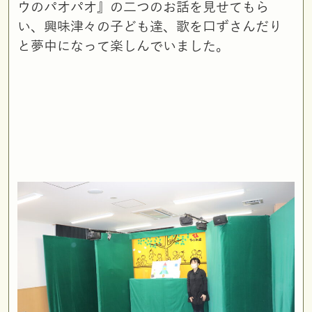
ウのパオパオ』の二つのお話を見せてもら
い、興味津々の子ども達、歌を口ずさんだり
と夢中になって楽しんでいました。