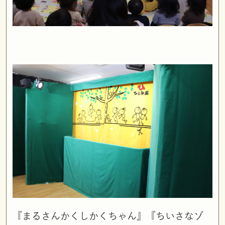
『まるさんかくしかくちゃん』『ちいさなゾ