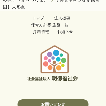
の様子（かみつるま）
【明徳かみつるま保育
園】人形劇
トップ
法人概要
保育方針等
施設一覧
採用情報
お知らせ
お問い合わせ