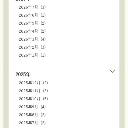
2026年7月 (3)
2026年6月 (1)
2026年5月 (2)
2026年4月 (2)
2026年3月 (4)
2026年2月 (3)
2026年1月 (1)
2025年
2025年12月 (2)
2025年11月 (3)
2025年10月 (5)
2025年9月 (4)
2025年8月 (2)
2025年7月 (2)