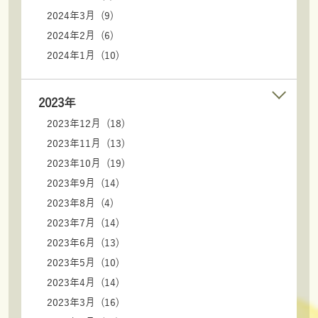
2024年3月 (9)
2024年2月 (6)
2024年1月 (10)
2023年
2023年12月 (18)
2023年11月 (13)
2023年10月 (19)
2023年9月 (14)
2023年8月 (4)
2023年7月 (14)
2023年6月 (13)
2023年5月 (10)
2023年4月 (14)
2023年3月 (16)