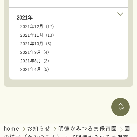
2021年
2021年12月 (17)
2021年11月 (13)
2021年10月 (6)
2021年9月 (4)
2021年8月 (2)
2021年4月 (5)
TOP
home
お知らせ
明徳かみつるま保育園
園