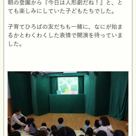
朝の登園から『今日は人形劇だね！』と、と
ても楽しみにしていた子どもたちでした。
子育てひろばの友だちも一緒に、なにが始ま
るかとわくわくした表情で開演を待っていま
した。