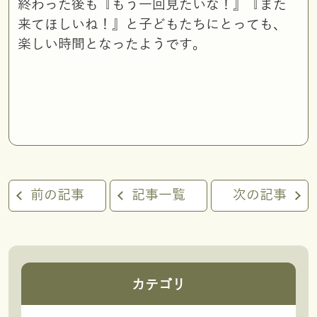
終わった後も『もう一回見たいな！』『また
来てほしいね！』と子どもたちにとっても、
楽しい時間となったようです。
前の記事
記事一覧
次の記事
カテゴリ