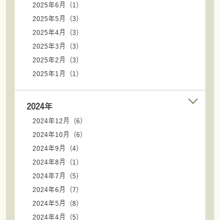
2025年6月 (1)
2025年5月 (3)
2025年4月 (3)
2025年3月 (3)
2025年2月 (3)
2025年1月 (1)
2024年
2024年12月 (6)
2024年10月 (6)
2024年9月 (4)
2024年8月 (1)
2024年7月 (5)
2024年6月 (7)
2024年5月 (8)
2024年4月 (5)