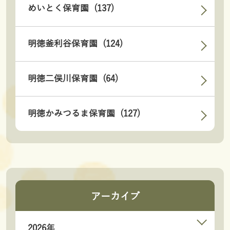
めいとく保育園 (137)
明徳釜利谷保育園 (124)
明徳二俣川保育園 (64)
明徳かみつるま保育園 (127)
アーカイブ
2026年