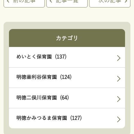
前の記事
記事一覧
次の記事
カテゴリ
めいとく保育園 (137)
明徳釜利谷保育園 (124)
明徳二俣川保育園 (64)
明徳かみつるま保育園 (127)