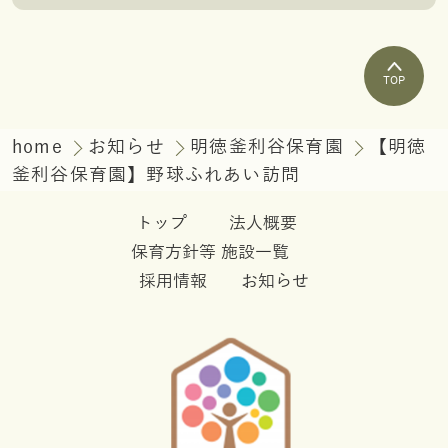
TOP
home
お知らせ
明徳釜利谷保育園
【明徳
釜利谷保育園】野球ふれあい訪問
トップ
法人概要
保育方針等
施設一覧
採用情報
お知らせ