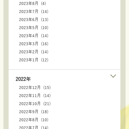
2023年8月 (4)
2023年7月 (14)
2023年6月 (13)
2023年5月 (10)
2023年4月 (14)
2023年3月 (16)
2023年2月 (14)
2023年1月 (12)
2022年
2022年12月 (15)
2022年11月 (14)
2022年10月 (21)
2022年9月 (18)
2022年8月 (10)
2022年7月 (14)