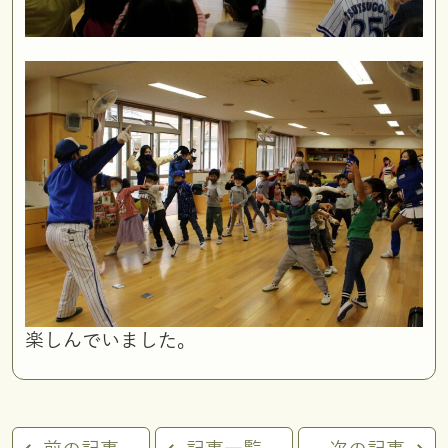
楽しんでいました。