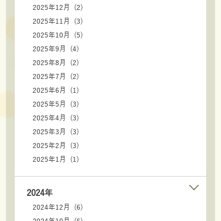
2025年12月 (2)
2025年11月 (3)
2025年10月 (5)
2025年9月 (4)
2025年8月 (2)
2025年7月 (2)
2025年6月 (1)
2025年5月 (3)
2025年4月 (3)
2025年3月 (3)
2025年2月 (3)
2025年1月 (1)
2024年
2024年12月 (6)
2024年10月 (6)