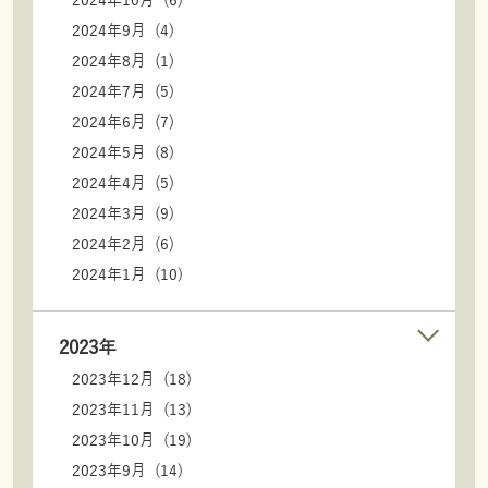
2024年9月 (4)
2024年8月 (1)
2024年7月 (5)
2024年6月 (7)
2024年5月 (8)
2024年4月 (5)
2024年3月 (9)
2024年2月 (6)
2024年1月 (10)
2023年
2023年12月 (18)
2023年11月 (13)
2023年10月 (19)
2023年9月 (14)