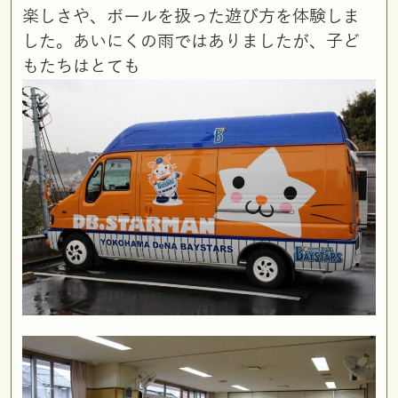
楽しさや、ボールを扱った遊び方を体験しま
した。あいにくの雨ではありましたが、子ど
もたちはとても