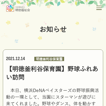
お知らせ
2021.12.14
明徳釜利谷保育園
【明徳釜利谷保育園】野球ふれあ
い訪問
本日、横浜DeNAベイスターズの野球振興活
動の一環として、当園にスターマンが遊びに
来てくれました。野球やダンス、体を動かす