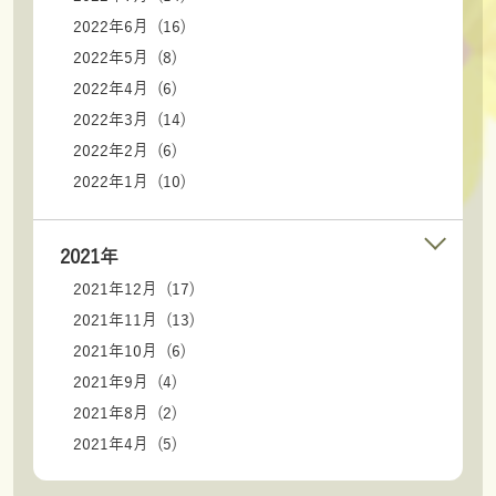
2022年6月 (16)
2022年5月 (8)
2022年4月 (6)
2022年3月 (14)
2022年2月 (6)
2022年1月 (10)
2021年
2021年12月 (17)
2021年11月 (13)
2021年10月 (6)
2021年9月 (4)
2021年8月 (2)
2021年4月 (5)