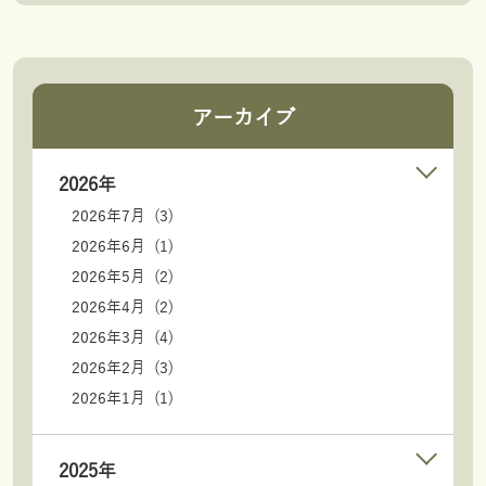
アーカイブ
2026年
2026年7月 (3)
2026年6月 (1)
2026年5月 (2)
2026年4月 (2)
2026年3月 (4)
2026年2月 (3)
2026年1月 (1)
2025年