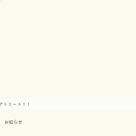
アトリート！！
お知らせ