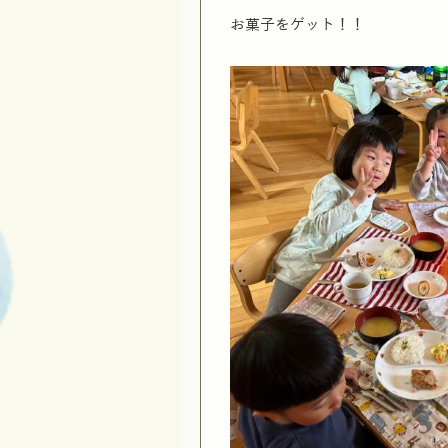
お菓子をゲット！！