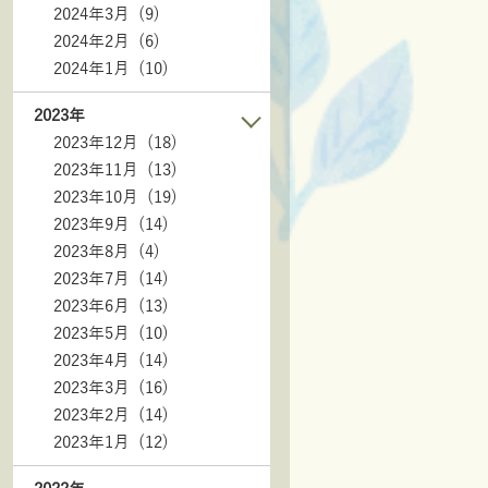
2024年3月 (9)
2024年2月 (6)
2024年1月 (10)
2023年
2023年12月 (18)
2023年11月 (13)
2023年10月 (19)
2023年9月 (14)
2023年8月 (4)
2023年7月 (14)
2023年6月 (13)
2023年5月 (10)
2023年4月 (14)
2023年3月 (16)
2023年2月 (14)
2023年1月 (12)