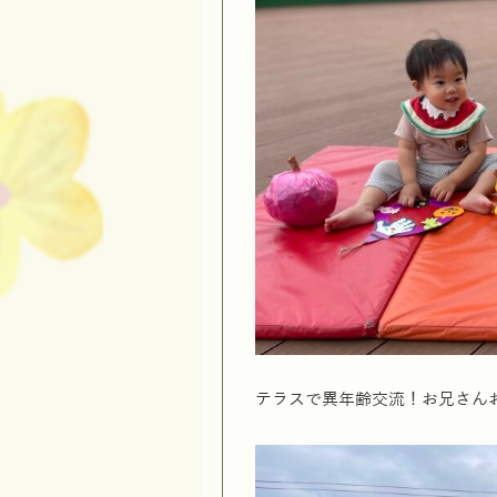
テラスで異年齢交流！お兄さん