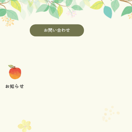
お問い合わせ
お知らせ