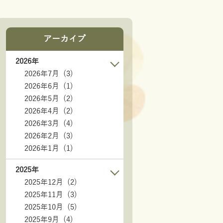
アーカイブ
2026年
2026年7月 (3)
2026年6月 (1)
2026年5月 (2)
2026年4月 (2)
2026年3月 (4)
2026年2月 (3)
2026年1月 (1)
2025年
2025年12月 (2)
2025年11月 (3)
2025年10月 (5)
2025年9月 (4)