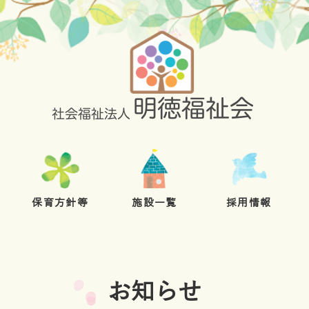
保育方針等
施設一覧
採用情報
お知らせ