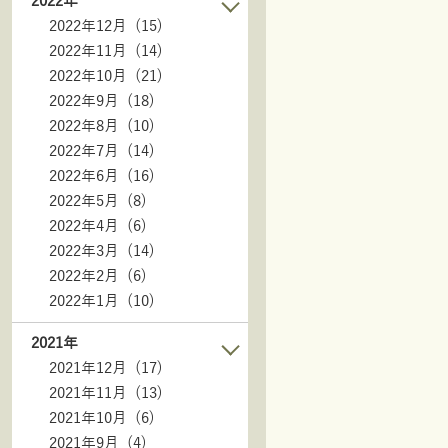
2022年
2022年12月 (15)
2022年11月 (14)
2022年10月 (21)
2022年9月 (18)
2022年8月 (10)
2022年7月 (14)
2022年6月 (16)
2022年5月 (8)
2022年4月 (6)
2022年3月 (14)
2022年2月 (6)
2022年1月 (10)
2021年
2021年12月 (17)
2021年11月 (13)
2021年10月 (6)
2021年9月 (4)