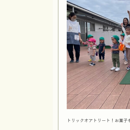
トリックオアトリート！お菓子