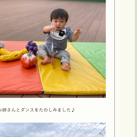
お姉さんとダンスをたのしみました♪