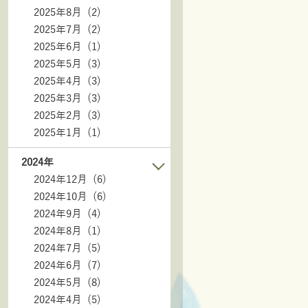
2025年8月 (2)
2025年7月 (2)
2025年6月 (1)
2025年5月 (3)
2025年4月 (3)
2025年3月 (3)
2025年2月 (3)
2025年1月 (1)
2024年
2024年12月 (6)
2024年10月 (6)
2024年9月 (4)
2024年8月 (1)
2024年7月 (5)
2024年6月 (7)
2024年5月 (8)
2024年4月 (5)