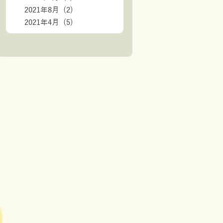
2021年8月 (2)
2021年4月 (5)