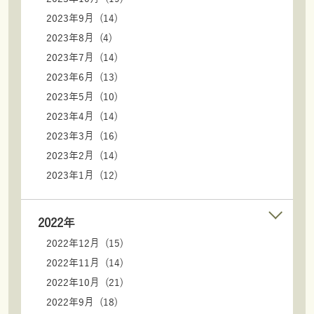
2023年9月 (14)
2023年8月 (4)
2023年7月 (14)
2023年6月 (13)
2023年5月 (10)
2023年4月 (14)
2023年3月 (16)
2023年2月 (14)
2023年1月 (12)
2022年
2022年12月 (15)
2022年11月 (14)
2022年10月 (21)
2022年9月 (18)