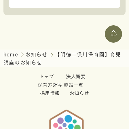
TOP
home
お知らせ
【明徳二俣川保育園】育児
講座のお知らせ
トップ
法人概要
保育方針等
施設一覧
採用情報
お知らせ