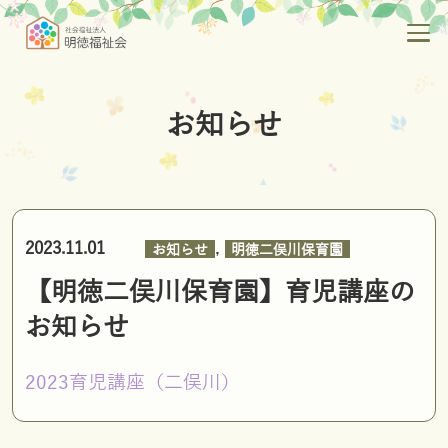
お知らせ
,
2023.11.01
お知らせ
明徳二俣川保育園
【明徳二俣川保育園】育児講座の
お知らせ
2023育児講座（二俣川）