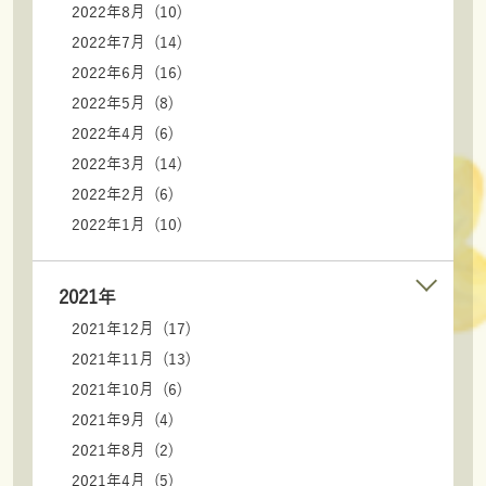
2022年8月 (10)
2022年7月 (14)
2022年6月 (16)
2022年5月 (8)
2022年4月 (6)
2022年3月 (14)
2022年2月 (6)
2022年1月 (10)
2021年
2021年12月 (17)
2021年11月 (13)
2021年10月 (6)
2021年9月 (4)
2021年8月 (2)
2021年4月 (5)