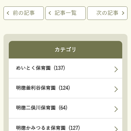
前の記事
記事一覧
次の記事
カテゴリ
めいとく保育園 (137)
明徳釜利谷保育園 (124)
明徳二俣川保育園 (64)
明徳かみつるま保育園 (127)