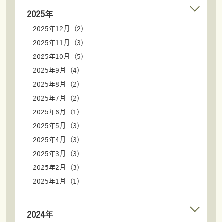
2025年
2025年12月 (2)
2025年11月 (3)
2025年10月 (5)
2025年9月 (4)
2025年8月 (2)
2025年7月 (2)
2025年6月 (1)
2025年5月 (3)
2025年4月 (3)
2025年3月 (3)
2025年2月 (3)
2025年1月 (1)
2024年