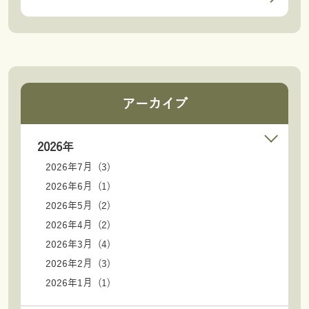
アーカイブ
2026年
2026年7月 (3)
2026年6月 (1)
2026年5月 (2)
2026年4月 (2)
2026年3月 (4)
2026年2月 (3)
2026年1月 (1)