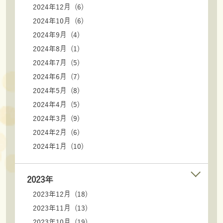
2024年12月 (6)
2024年10月 (6)
2024年9月 (4)
2024年8月 (1)
2024年7月 (5)
2024年6月 (7)
2024年5月 (8)
2024年4月 (5)
2024年3月 (9)
2024年2月 (6)
2024年1月 (10)
2023年
2023年12月 (18)
2023年11月 (13)
2023年10月 (19)