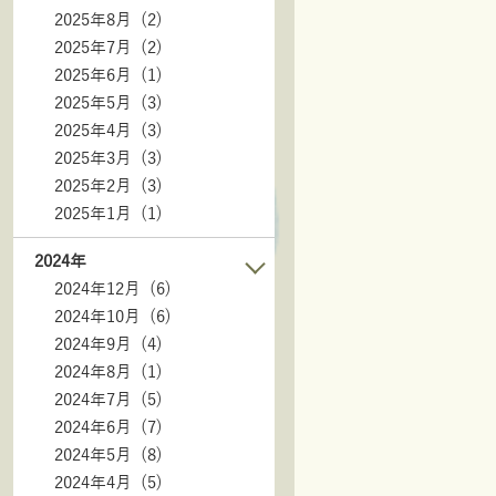
2025年8月 (2)
2025年7月 (2)
2025年6月 (1)
2025年5月 (3)
2025年4月 (3)
2025年3月 (3)
2025年2月 (3)
2025年1月 (1)
2024年
2024年12月 (6)
2024年10月 (6)
2024年9月 (4)
2024年8月 (1)
2024年7月 (5)
2024年6月 (7)
2024年5月 (8)
2024年4月 (5)