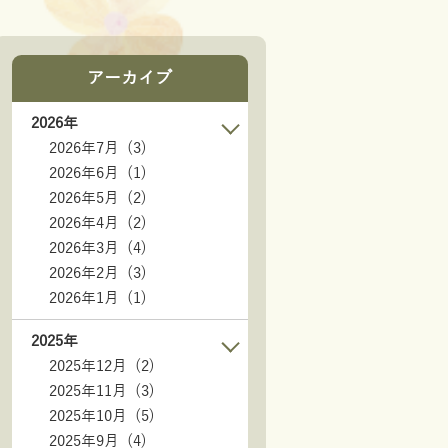
アーカイブ
2026年
2026年7月 (3)
2026年6月 (1)
2026年5月 (2)
2026年4月 (2)
2026年3月 (4)
2026年2月 (3)
2026年1月 (1)
2025年
2025年12月 (2)
2025年11月 (3)
2025年10月 (5)
2025年9月 (4)