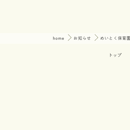
home
お知らせ
めいとく保育
トップ