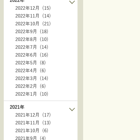
2022年
2022年12月 (15)
2022年11月 (14)
2022年10月 (21)
2022年9月 (18)
2022年8月 (10)
2022年7月 (14)
2022年6月 (16)
2022年5月 (8)
2022年4月 (6)
2022年3月 (14)
2022年2月 (6)
2022年1月 (10)
2021年
2021年12月 (17)
2021年11月 (13)
2021年10月 (6)
2021年9月 (4)