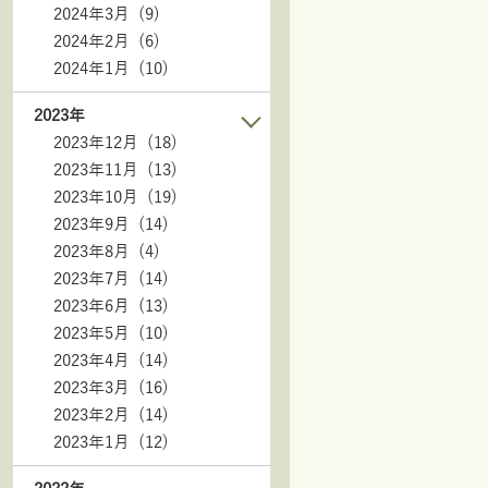
2024年3月 (9)
2024年2月 (6)
2024年1月 (10)
2023年
2023年12月 (18)
2023年11月 (13)
2023年10月 (19)
2023年9月 (14)
2023年8月 (4)
2023年7月 (14)
2023年6月 (13)
2023年5月 (10)
2023年4月 (14)
2023年3月 (16)
2023年2月 (14)
2023年1月 (12)