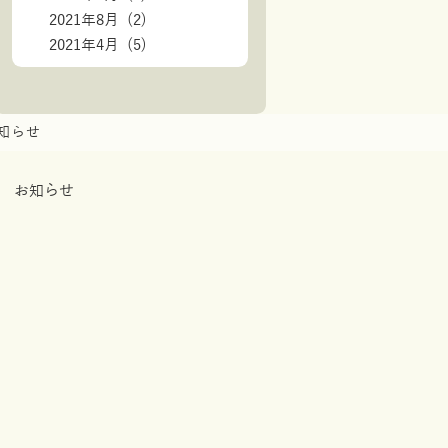
2021年8月 (2)
2021年4月 (5)
知らせ
お知らせ