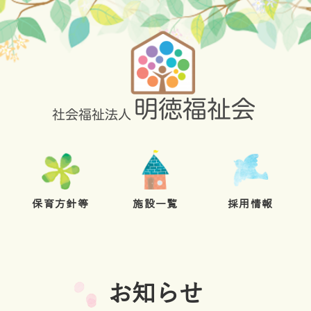
保育方針等
施設一覧
採用情報
お知らせ