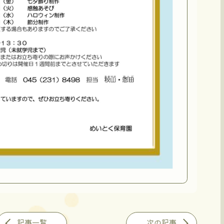
記事一覧
次の記事