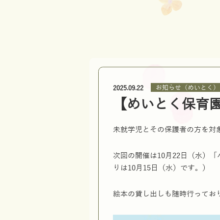
お知らせ（めいとく）
2025.09.22
【めいとく保育
未就学児とその保護者の方を対
次回の開催は10月22日（水）
りは10月15日（水）です。）
絵本の貸し出しも随時行ってお