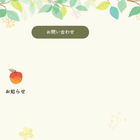
お問い合わせ
お知らせ