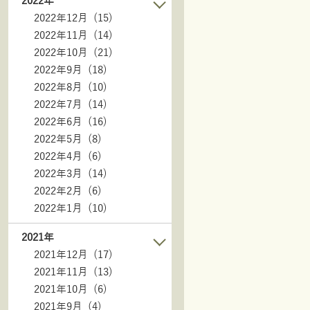
2022年
2022年12月 (15)
2022年11月 (14)
2022年10月 (21)
2022年9月 (18)
2022年8月 (10)
2022年7月 (14)
2022年6月 (16)
2022年5月 (8)
2022年4月 (6)
2022年3月 (14)
2022年2月 (6)
2022年1月 (10)
2021年
2021年12月 (17)
2021年11月 (13)
2021年10月 (6)
2021年9月 (4)