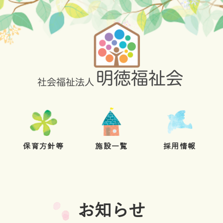
保育方針等
施設一覧
採用情報
お知らせ