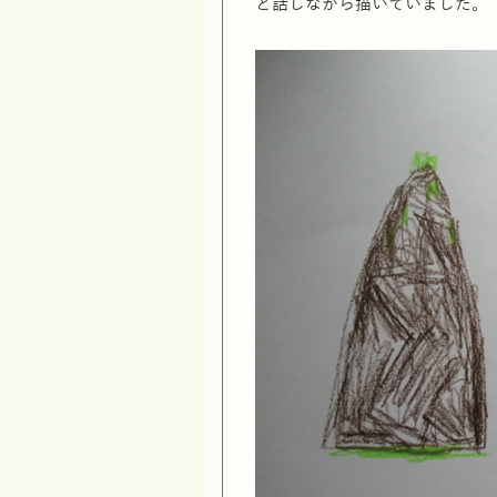
ど話しながら描いていました。