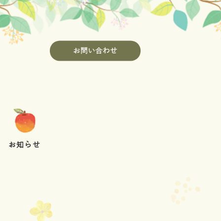
お問い合わせ
お知らせ