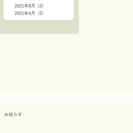
2021年8月 (2)
2021年4月 (5)
お知らせ