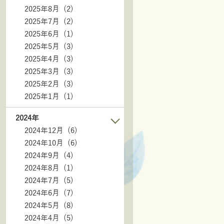
2025年8月 (2)
2025年7月 (2)
2025年6月 (1)
2025年5月 (3)
2025年4月 (3)
2025年3月 (3)
2025年2月 (3)
2025年1月 (1)
2024年
2024年12月 (6)
2024年10月 (6)
2024年9月 (4)
2024年8月 (1)
2024年7月 (5)
2024年6月 (7)
2024年5月 (8)
2024年4月 (5)