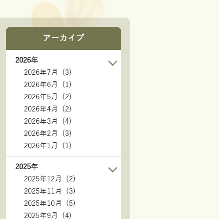
アーカイブ
2026年
2026年7月 (3)
2026年6月 (1)
2026年5月 (2)
2026年4月 (2)
2026年3月 (4)
2026年2月 (3)
2026年1月 (1)
2025年
2025年12月 (2)
2025年11月 (3)
2025年10月 (5)
2025年9月 (4)