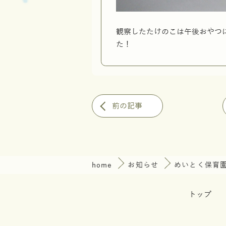
観察したたけのこは午後おやつ
た！
前の記事
home
お知らせ
めいとく保育
トップ