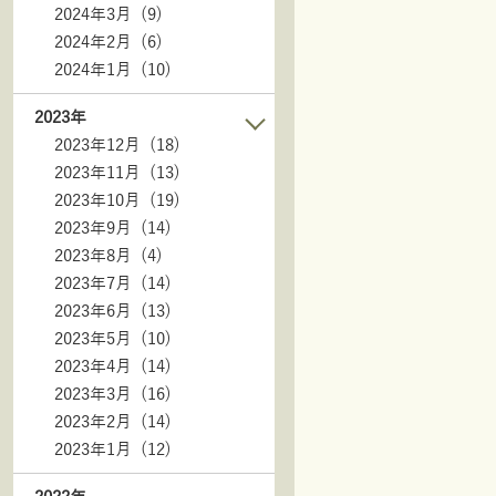
2024年3月 (9)
2024年2月 (6)
2024年1月 (10)
2023年
2023年12月 (18)
2023年11月 (13)
2023年10月 (19)
2023年9月 (14)
2023年8月 (4)
2023年7月 (14)
2023年6月 (13)
2023年5月 (10)
2023年4月 (14)
2023年3月 (16)
2023年2月 (14)
2023年1月 (12)