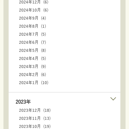
2024年12月 (6)
2024年10月 (6)
2024年9月 (4)
2024年8月 (1)
2024年7月 (5)
2024年6月 (7)
2024年5月 (8)
2024年4月 (5)
2024年3月 (9)
2024年2月 (6)
2024年1月 (10)
2023年
2023年12月 (18)
2023年11月 (13)
2023年10月 (19)