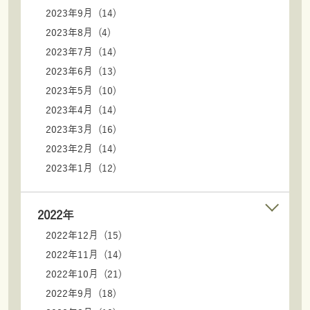
2023年9月 (14)
2023年8月 (4)
2023年7月 (14)
2023年6月 (13)
2023年5月 (10)
2023年4月 (14)
2023年3月 (16)
2023年2月 (14)
2023年1月 (12)
2022年
2022年12月 (15)
2022年11月 (14)
2022年10月 (21)
2022年9月 (18)