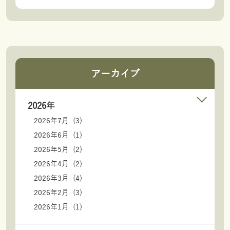
アーカイブ
2026年
2026年7月 (3)
2026年6月 (1)
2026年5月 (2)
2026年4月 (2)
2026年3月 (4)
2026年2月 (3)
2026年1月 (1)