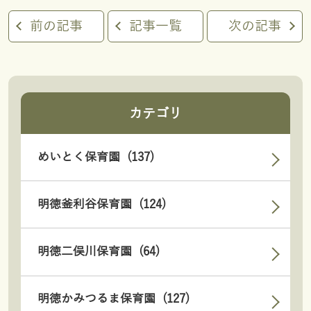
前の記事
記事一覧
次の記事
カテゴリ
めいとく保育園 (137)
明徳釜利谷保育園 (124)
明徳二俣川保育園 (64)
明徳かみつるま保育園 (127)