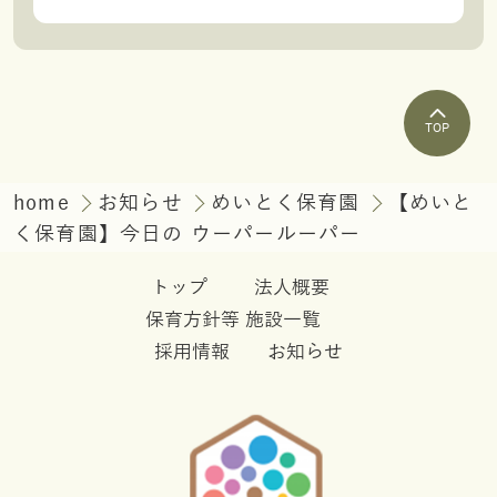
TOP
home
お知らせ
めいとく保育園
【めいと
く保育園】今日の ウーパールーパー
トップ
法人概要
保育方針等
施設一覧
採用情報
お知らせ