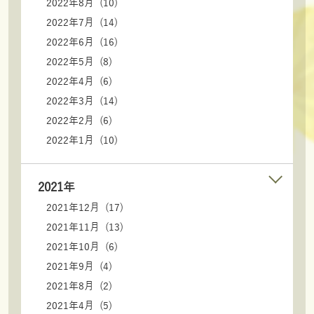
2022年8月 (10)
2022年7月 (14)
2022年6月 (16)
2022年5月 (8)
2022年4月 (6)
2022年3月 (14)
2022年2月 (6)
2022年1月 (10)
2021年
2021年12月 (17)
2021年11月 (13)
2021年10月 (6)
2021年9月 (4)
2021年8月 (2)
2021年4月 (5)