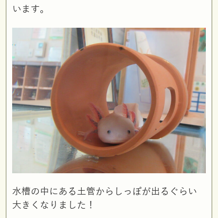
います。
水槽の中にある土管からしっぽが出るぐらい
大きくなりました！