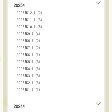
2025年
2025年12月 (2)
2025年11月 (3)
2025年10月 (5)
2025年9月 (4)
2025年8月 (2)
2025年7月 (2)
2025年6月 (1)
2025年5月 (3)
2025年4月 (3)
2025年3月 (3)
2025年2月 (3)
2025年1月 (1)
2024年