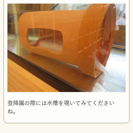
登降園の際には水槽を覗いてみてください
ね。