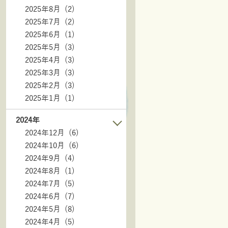
2025年8月 (2)
2025年7月 (2)
2025年6月 (1)
2025年5月 (3)
2025年4月 (3)
2025年3月 (3)
2025年2月 (3)
2025年1月 (1)
2024年
2024年12月 (6)
2024年10月 (6)
2024年9月 (4)
2024年8月 (1)
2024年7月 (5)
2024年6月 (7)
2024年5月 (8)
2024年4月 (5)