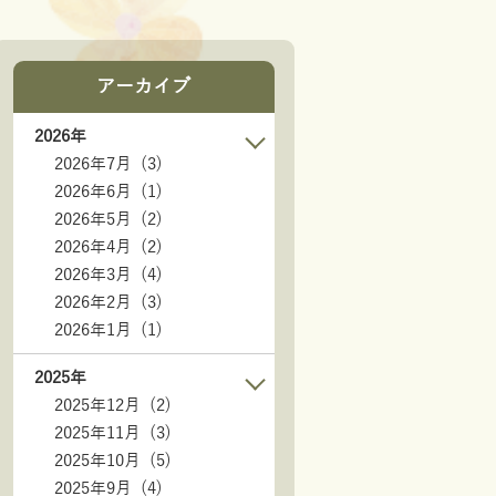
アーカイブ
2026年
2026年7月 (3)
2026年6月 (1)
2026年5月 (2)
2026年4月 (2)
2026年3月 (4)
2026年2月 (3)
2026年1月 (1)
2025年
2025年12月 (2)
2025年11月 (3)
2025年10月 (5)
2025年9月 (4)