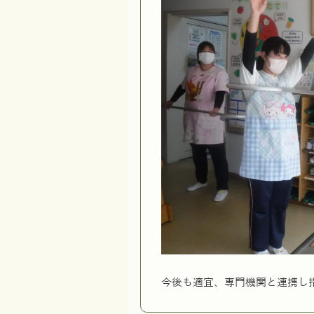
今後も適宜、専門機関と連携し