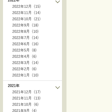
2022年
2022年12月 (15)
2022年11月 (14)
2022年10月 (21)
2022年9月 (18)
2022年8月 (10)
2022年7月 (14)
2022年6月 (16)
2022年5月 (8)
2022年4月 (6)
2022年3月 (14)
2022年2月 (6)
2022年1月 (10)
2021年
2021年12月 (17)
2021年11月 (13)
2021年10月 (6)
2021年9月 (4)