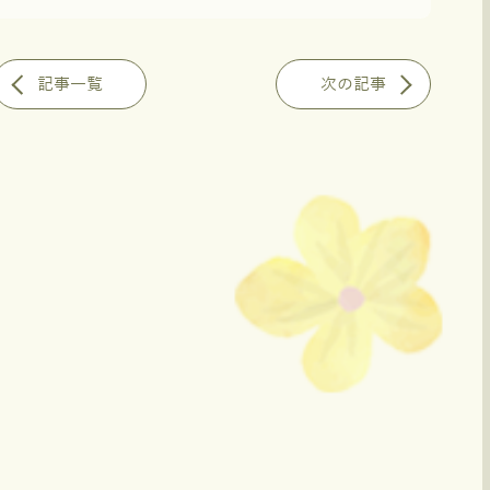
記事一覧
次の記事