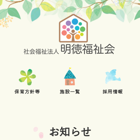
保育方針等
施設一覧
採用情報
お知らせ