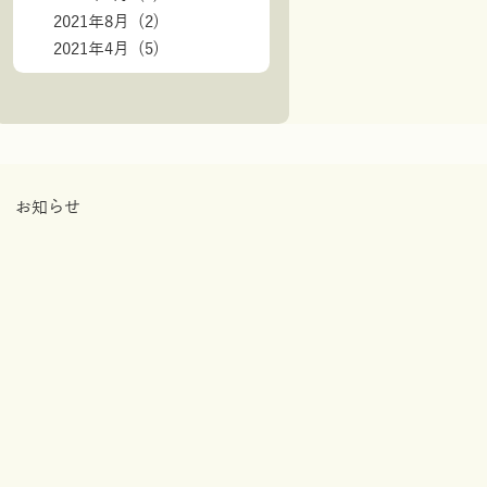
2021年8月 (2)
2021年4月 (5)
お知らせ