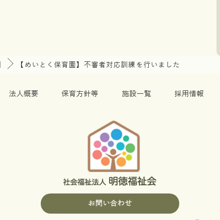
園
【めいとく保育園】不審者対応訓練を行いました
法人概要
保育方針等
施設一覧
採用情報
お問い合わせ