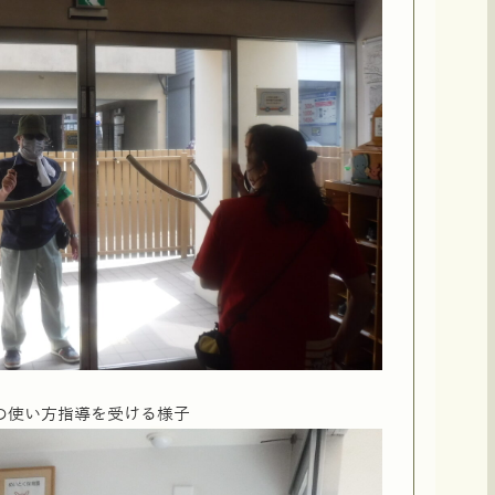
の使い方指導を受ける様子