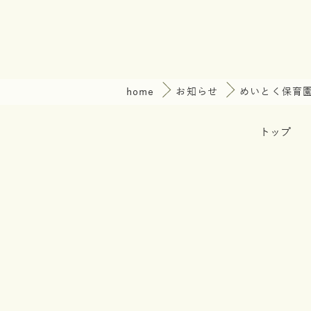
home
お知らせ
めいとく保育
トップ