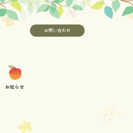
お問い合わせ
お知らせ