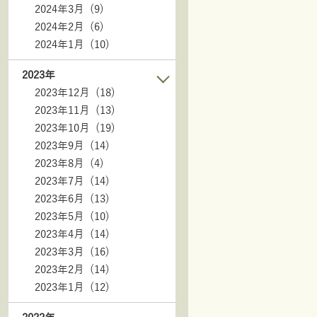
2024年3月 (9)
2024年2月 (6)
2024年1月 (10)
2023年
2023年12月 (18)
2023年11月 (13)
2023年10月 (19)
2023年9月 (14)
2023年8月 (4)
2023年7月 (14)
2023年6月 (13)
2023年5月 (10)
2023年4月 (14)
2023年3月 (16)
2023年2月 (14)
2023年1月 (12)