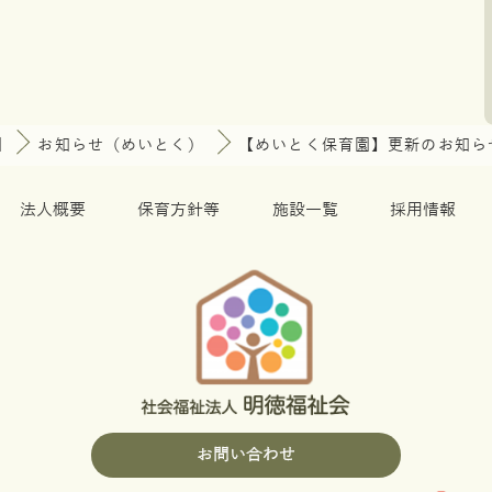
園
お知らせ（めいとく）
【めいとく保育園】更新のお知ら
法人概要
保育方針等
施設一覧
採用情報
お問い合わせ