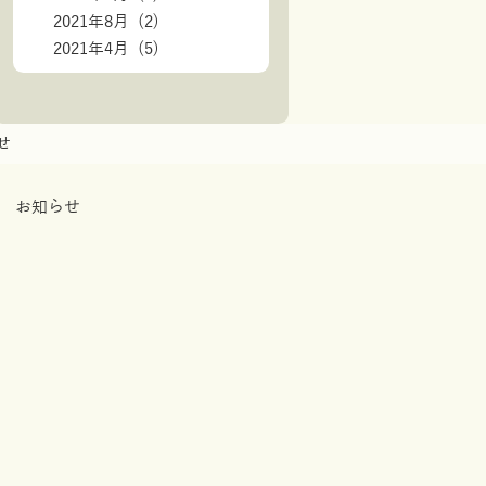
2021年8月 (2)
2021年4月 (5)
せ
お知らせ