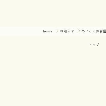
home
お知らせ
めいとく保育
トップ