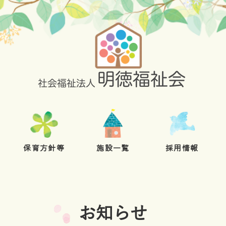
保育方針等
施設一覧
採用情報
お知らせ