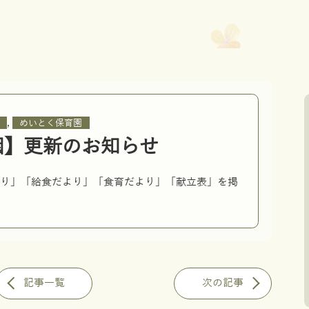
,
めいとく保育園
園】更新のお知らせ
より」「給食だより」「食育だより」「献立表」を掲
記事一覧
次の記事