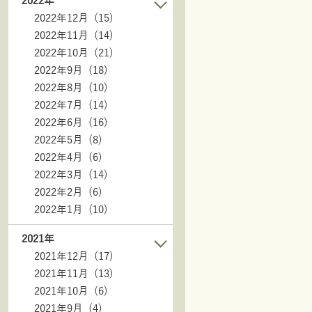
2022年
2022年12月 (15)
2022年11月 (14)
2022年10月 (21)
2022年9月 (18)
2022年8月 (10)
2022年7月 (14)
2022年6月 (16)
2022年5月 (8)
2022年4月 (6)
2022年3月 (14)
2022年2月 (6)
2022年1月 (10)
2021年
2021年12月 (17)
2021年11月 (13)
2021年10月 (6)
2021年9月 (4)