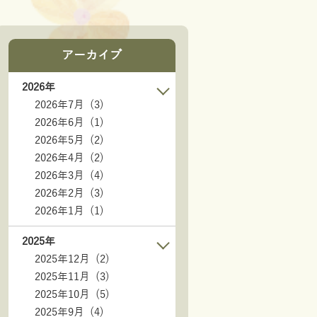
アーカイブ
2026年
2026年7月 (3)
2026年6月 (1)
2026年5月 (2)
2026年4月 (2)
2026年3月 (4)
2026年2月 (3)
2026年1月 (1)
2025年
2025年12月 (2)
2025年11月 (3)
2025年10月 (5)
2025年9月 (4)