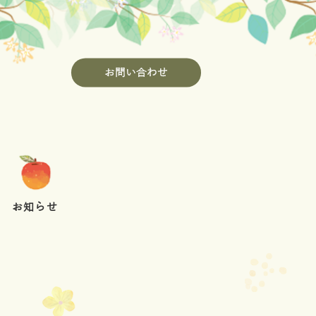
お問い合わせ
お知らせ