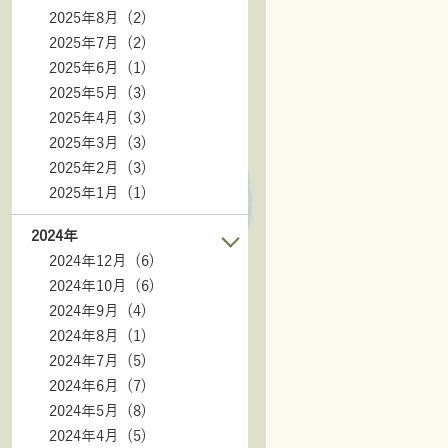
2025年8月 (2)
2025年7月 (2)
2025年6月 (1)
2025年5月 (3)
2025年4月 (3)
2025年3月 (3)
2025年2月 (3)
2025年1月 (1)
2024年
2024年12月 (6)
2024年10月 (6)
2024年9月 (4)
2024年8月 (1)
2024年7月 (5)
2024年6月 (7)
2024年5月 (8)
2024年4月 (5)