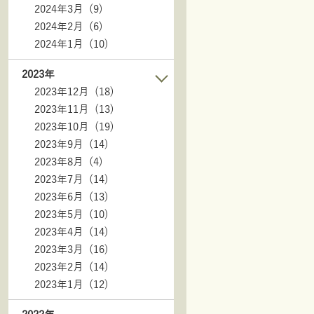
2024年3月 (9)
2024年2月 (6)
2024年1月 (10)
2023年
2023年12月 (18)
2023年11月 (13)
2023年10月 (19)
2023年9月 (14)
2023年8月 (4)
2023年7月 (14)
2023年6月 (13)
2023年5月 (10)
2023年4月 (14)
2023年3月 (16)
2023年2月 (14)
2023年1月 (12)