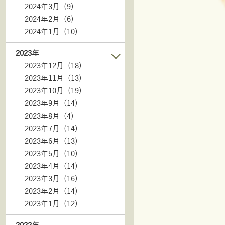
2024年3月 (9)
2024年2月 (6)
2024年1月 (10)
2023年
2023年12月 (18)
2023年11月 (13)
2023年10月 (19)
2023年9月 (14)
2023年8月 (4)
2023年7月 (14)
2023年6月 (13)
2023年5月 (10)
2023年4月 (14)
2023年3月 (16)
2023年2月 (14)
2023年1月 (12)