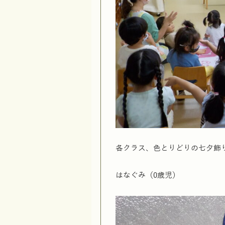
各クラス、色とりどりの七夕飾
はなぐみ（0歳児）