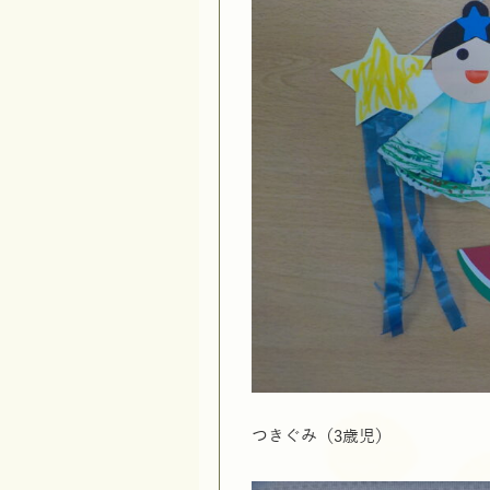
つきぐみ（3歳児）