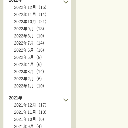
2022年
2022年12月 (15)
2022年11月 (14)
2022年10月 (21)
2022年9月 (18)
2022年8月 (10)
2022年7月 (14)
2022年6月 (16)
2022年5月 (8)
2022年4月 (6)
2022年3月 (14)
2022年2月 (6)
2022年1月 (10)
2021年
2021年12月 (17)
2021年11月 (13)
2021年10月 (6)
2021年9月 (4)