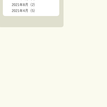
2021年8月 (2)
2021年4月 (5)