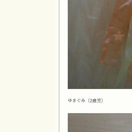
ゆきぐみ（2歳児）