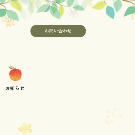
お問い合わせ
お知らせ