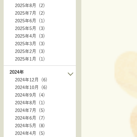
2025年8月 (2)
2025年7月 (2)
2025年6月 (1)
2025年5月 (3)
2025年4月 (3)
2025年3月 (3)
2025年2月 (3)
2025年1月 (1)
2024年
2024年12月 (6)
2024年10月 (6)
2024年9月 (4)
2024年8月 (1)
2024年7月 (5)
2024年6月 (7)
2024年5月 (8)
2024年4月 (5)