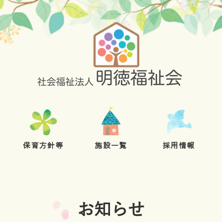
保育方針等
施設一覧
採用情報
お知らせ