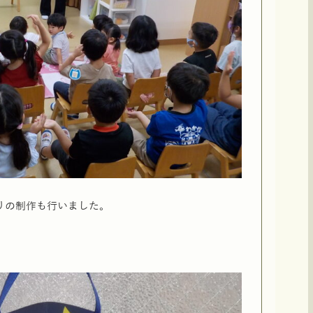
りの制作も行いました。