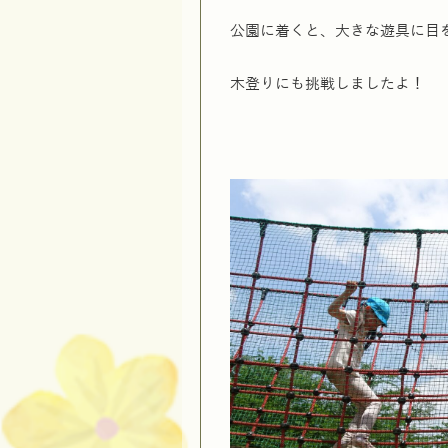
公園に着くと、大きな遊具に目
木登りにも挑戦しましたよ！