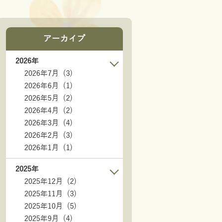
アーカイブ
2026年
2026年7月 (3)
2026年6月 (1)
2026年5月 (2)
2026年4月 (2)
2026年3月 (4)
2026年2月 (3)
2026年1月 (1)
2025年
2025年12月 (2)
2025年11月 (3)
2025年10月 (5)
2025年9月 (4)