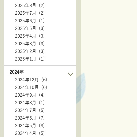
2025年8月 (2)
2025年7月 (2)
2025年6月 (1)
2025年5月 (3)
2025年4月 (3)
2025年3月 (3)
2025年2月 (3)
2025年1月 (1)
2024年
2024年12月 (6)
2024年10月 (6)
2024年9月 (4)
2024年8月 (1)
2024年7月 (5)
2024年6月 (7)
2024年5月 (8)
2024年4月 (5)