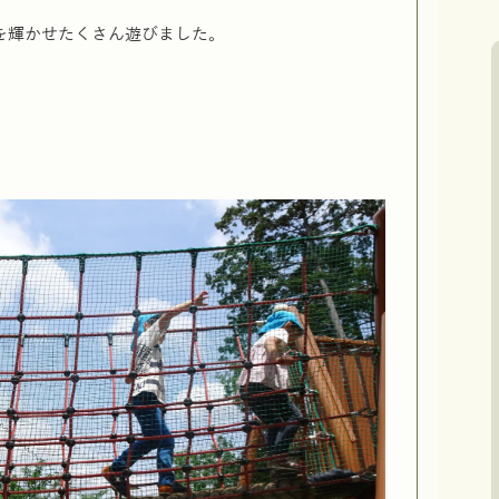
を輝かせたくさん遊びました。