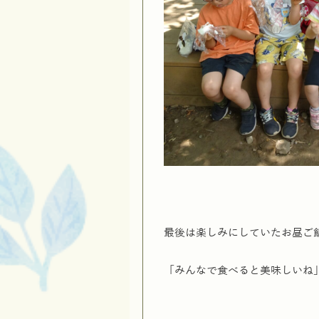
最後は楽しみにしていたお昼ご
「みんなで食べると美味しいね