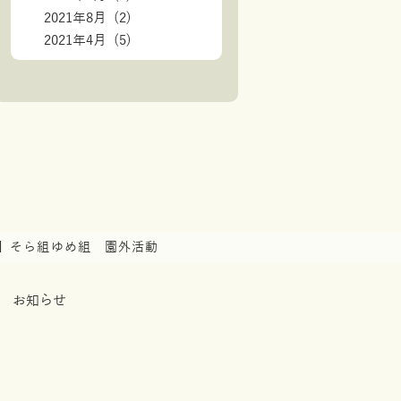
2021年8月 (2)
2021年4月 (5)
】そら組ゆめ組 園外活動
お知らせ