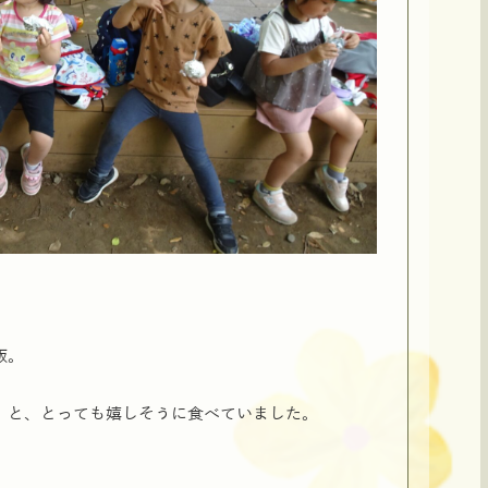
飯。
」と、とっても嬉しそうに食べていました。