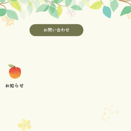
お問い合わせ
お知らせ