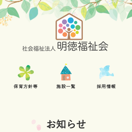
保育方針等
施設一覧
採用情報
お知らせ