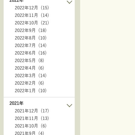
2022年
2022年12月 (15)
2022年11月 (14)
2022年10月 (21)
2022年9月 (18)
2022年8月 (10)
2022年7月 (14)
2022年6月 (16)
2022年5月 (8)
2022年4月 (6)
2022年3月 (14)
2022年2月 (6)
2022年1月 (10)
2021年
2021年12月 (17)
2021年11月 (13)
2021年10月 (6)
2021年9月 (4)