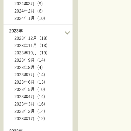
2024年3月 (9)
2024年2月 (6)
2024年1月 (10)
2023年
2023年12月 (18)
2023年11月 (13)
2023年10月 (19)
2023年9月 (14)
2023年8月 (4)
2023年7月 (14)
2023年6月 (13)
2023年5月 (10)
2023年4月 (14)
2023年3月 (16)
2023年2月 (14)
2023年1月 (12)