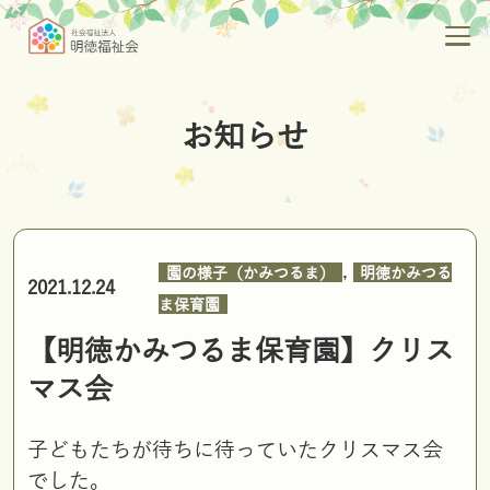
お知らせ
,
園の様子（かみつるま）
明徳かみつる
2021.12.24
ま保育園
【明徳かみつるま保育園】クリス
マス会
子どもたちが待ちに待っていたクリスマス会
でした。