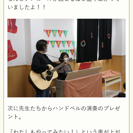
いましたよ！！
次に先生たちからハンドベルの演奏のプレゼ
ント。
「わたしもやってみたい！」という声が上が