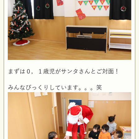
まずは０，１歳児がサンタさんとご対面！
みんなびっくりしています。。。笑