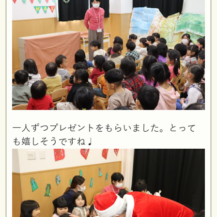
一人ずつプレゼントをもらいました。とって
も嬉しそうですね♩