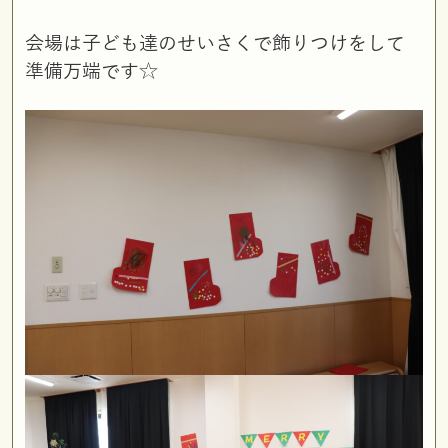
会場は子ども達のせいさくで飾りつけをして
準備万端です☆