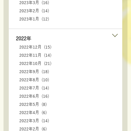
2023年3月 (16)
2023年2月 (14)
2023年1月 (12)
2022年
2022年12月 (15)
2022年11月 (14)
2022年10月 (21)
2022年9月 (18)
2022年8月 (10)
2022年7月 (14)
2022年6月 (16)
2022年5月 (8)
2022年4月 (6)
2022年3月 (14)
2022年2月 (6)