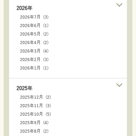
2026年
2026年7月 (3)
2026年6月 (1)
2026年5月 (2)
2026年4月 (2)
2026年3月 (4)
2026年2月 (3)
2026年1月 (1)
2025年
2025年12月 (2)
2025年11月 (3)
2025年10月 (5)
2025年9月 (4)
2025年8月 (2)