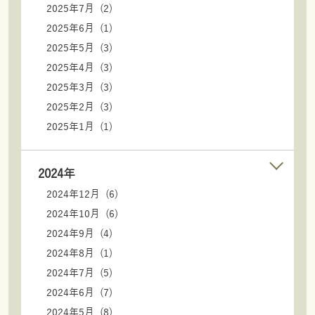
2025年7月 (2)
2025年6月 (1)
2025年5月 (3)
2025年4月 (3)
2025年3月 (3)
2025年2月 (3)
2025年1月 (1)
2024年
2024年12月 (6)
2024年10月 (6)
2024年9月 (4)
2024年8月 (1)
2024年7月 (5)
2024年6月 (7)
2024年5月 (8)