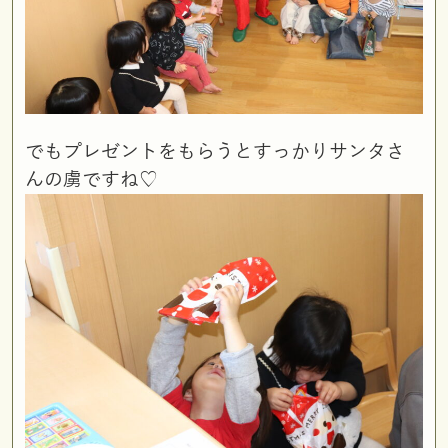
でもプレゼントをもらうとすっかりサンタさ
んの虜ですね♡