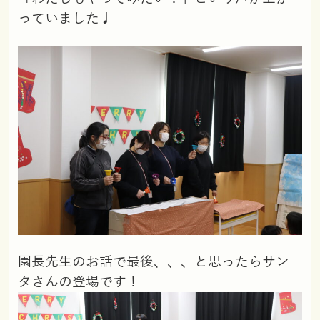
っていました♩
園長先生のお話で最後、、、と思ったらサン
タさんの登場です！