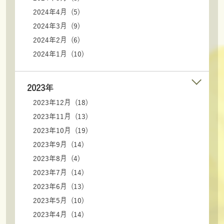
2024年4月 (5)
2024年3月 (9)
2024年2月 (6)
2024年1月 (10)
2023年
2023年12月 (18)
2023年11月 (13)
2023年10月 (19)
2023年9月 (14)
2023年8月 (4)
2023年7月 (14)
2023年6月 (13)
2023年5月 (10)
2023年4月 (14)