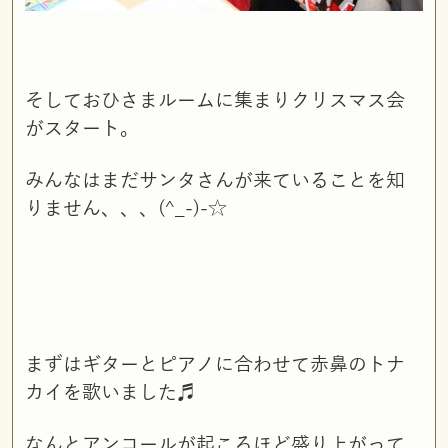
そしておひさまルームに集まりクリスマス会
がスタート。
みんなはまだサンタさんが来ていることを知
りません、、、(^_-)-☆
まずはギターとピアノに合わせて赤鼻のトナ
カイを歌いました♬
なんとアンコールが起こるほど盛り上がって