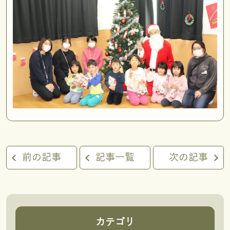
前の記事
記事一覧
次の記事
カテゴリ