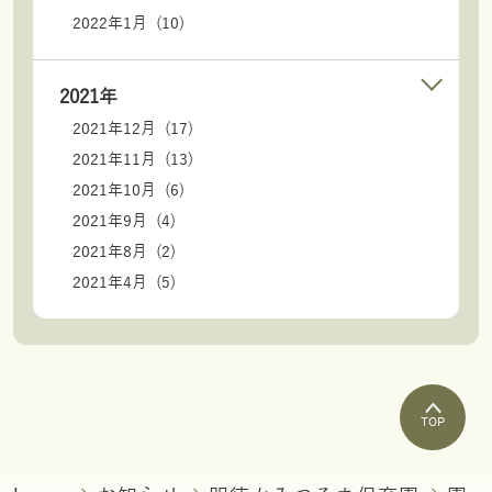
2022年1月 (10)
2021年
2021年12月 (17)
2021年11月 (13)
2021年10月 (6)
2021年9月 (4)
2021年8月 (2)
2021年4月 (5)
TOP