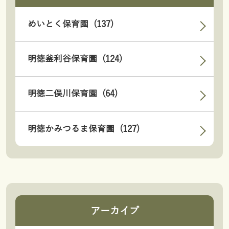
めいとく保育園 (137)
明徳釜利谷保育園 (124)
明徳二俣川保育園 (64)
明徳かみつるま保育園 (127)
アーカイブ