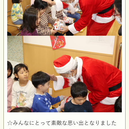
☆みんなにとって素敵な思い出となりました