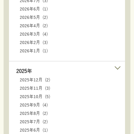
2026年7月 (3)
2026年6月 (1)
2026年5月 (2)
2026年4月 (2)
2026年3月 (4)
2026年2月 (3)
2026年1月 (1)
2025年
2025年12月 (2)
2025年11月 (3)
2025年10月 (5)
2025年9月 (4)
2025年8月 (2)
2025年7月 (2)
2025年6月 (1)