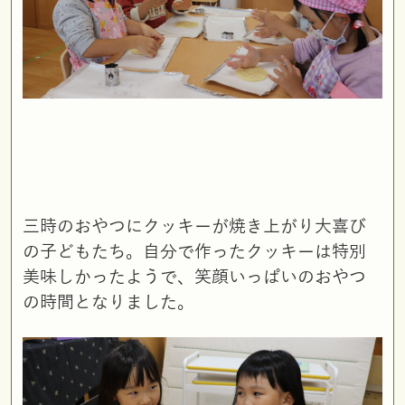
三時のおやつにクッキーが焼き上がり大喜び
の子どもたち。自分で作ったクッキーは特別
美味しかったようで、笑顔いっぱいのおやつ
の時間となりました。