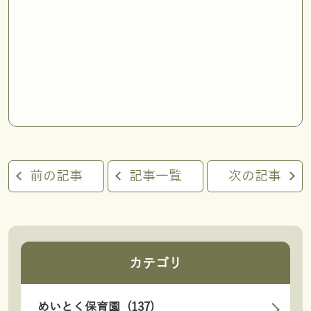
前の記事
記事一覧
次の記事
カテゴリ
めいとく保育園 (137)