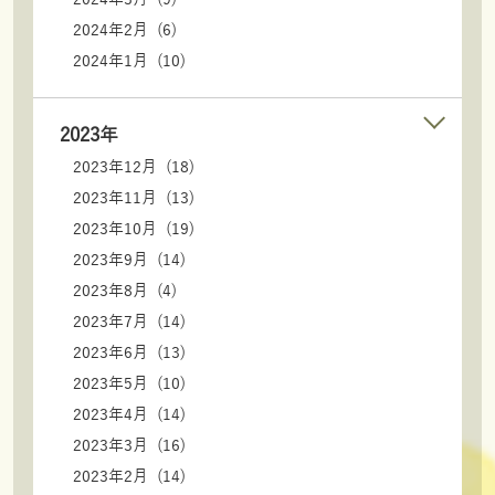
2024年2月 (6)
2024年1月 (10)
2023年
2023年12月 (18)
2023年11月 (13)
2023年10月 (19)
2023年9月 (14)
2023年8月 (4)
2023年7月 (14)
2023年6月 (13)
2023年5月 (10)
2023年4月 (14)
2023年3月 (16)
2023年2月 (14)