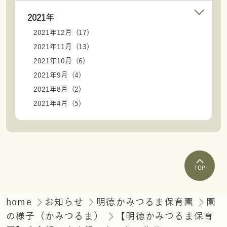
2021年
2021年12月 (17)
2021年11月 (13)
2021年10月 (6)
2021年9月 (4)
2021年8月 (2)
2021年4月 (5)
TOP
home
お知らせ
明徳かみつるま保育園
園
の様子（かみつるま）
【明徳かみつるま保育