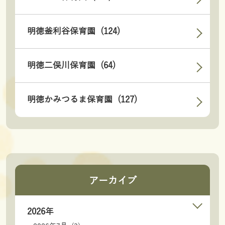
明徳釜利谷保育園 (124)
明徳二俣川保育園 (64)
明徳かみつるま保育園 (127)
アーカイブ
2026年