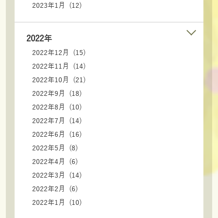
2023年1月 (12)
2022年
2022年12月 (15)
2022年11月 (14)
2022年10月 (21)
2022年9月 (18)
2022年8月 (10)
2022年7月 (14)
2022年6月 (16)
2022年5月 (8)
2022年4月 (6)
2022年3月 (14)
2022年2月 (6)
2022年1月 (10)