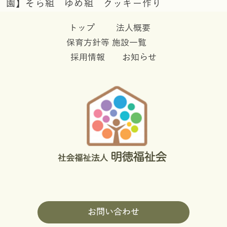
園】そら組 ゆめ組 クッキー作り
トップ
法人概要
保育方針等
施設一覧
採用情報
お知らせ
お問い合わせ