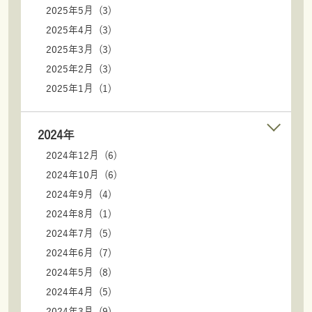
2025年5月 (3)
2025年4月 (3)
2025年3月 (3)
2025年2月 (3)
2025年1月 (1)
2024年
2024年12月 (6)
2024年10月 (6)
2024年9月 (4)
2024年8月 (1)
2024年7月 (5)
2024年6月 (7)
2024年5月 (8)
2024年4月 (5)
2024年3月 (9)