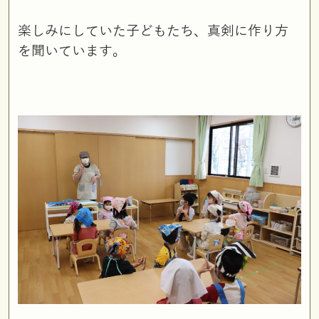
楽しみにしていた子どもたち、真剣に作り方
を聞いています。