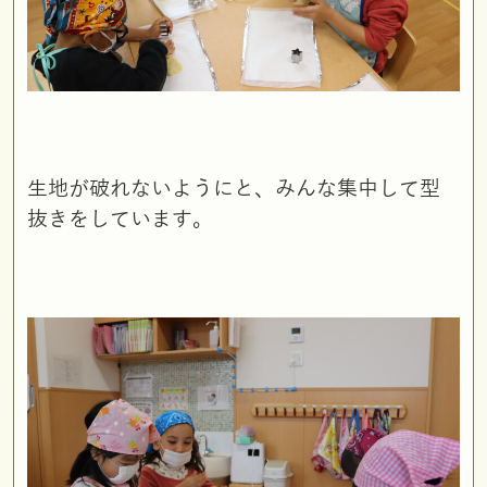
生地が破れないようにと、みんな集中して型
抜きをしています。