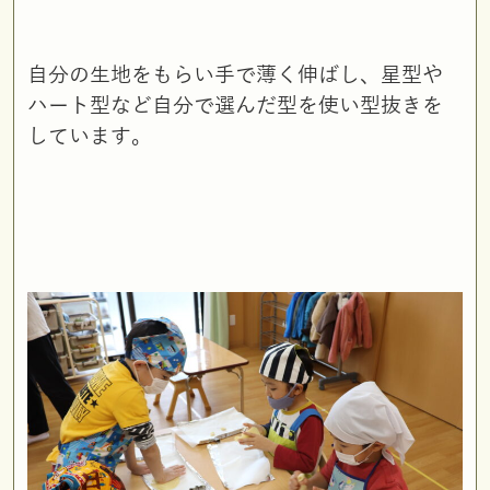
自分の生地をもらい手で薄く伸ばし、星型や
ハート型など自分で選んだ型を使い型抜きを
しています。