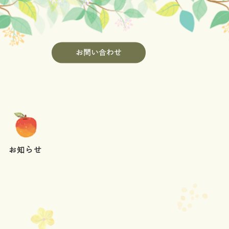
お問い合わせ
お知らせ