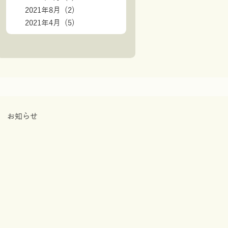
2021年8月 (2)
2021年4月 (5)
お知らせ