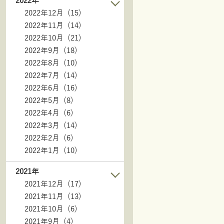
2022年
2022年12月 (15)
2022年11月 (14)
2022年10月 (21)
2022年9月 (18)
2022年8月 (10)
2022年7月 (14)
2022年6月 (16)
2022年5月 (8)
2022年4月 (6)
2022年3月 (14)
2022年2月 (6)
2022年1月 (10)
2021年
2021年12月 (17)
2021年11月 (13)
2021年10月 (6)
2021年9月 (4)