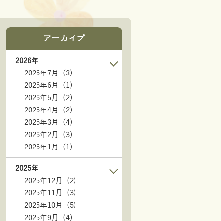
アーカイブ
2026年
2026年7月 (3)
2026年6月 (1)
2026年5月 (2)
2026年4月 (2)
2026年3月 (4)
2026年2月 (3)
2026年1月 (1)
2025年
2025年12月 (2)
2025年11月 (3)
2025年10月 (5)
2025年9月 (4)