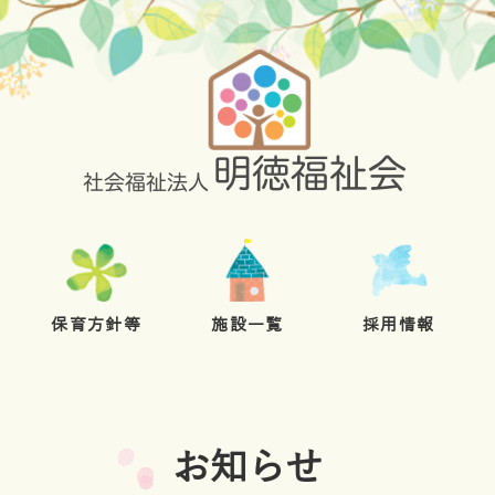
保育方針等
施設一覧
採用情報
お知らせ