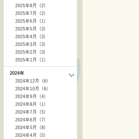
2025年8月 (2)
2025年7月 (2)
2025年6月 (1)
2025年5月 (3)
2025年4月 (3)
2025年3月 (3)
2025年2月 (3)
2025年1月 (1)
2024年
2024年12月 (6)
2024年10月 (6)
2024年9月 (4)
2024年8月 (1)
2024年7月 (5)
2024年6月 (7)
2024年5月 (8)
2024年4月 (5)