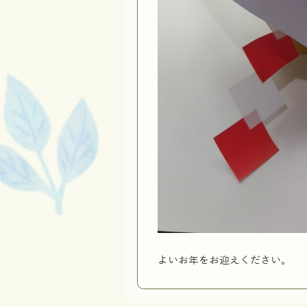
よいお年をお迎えください。