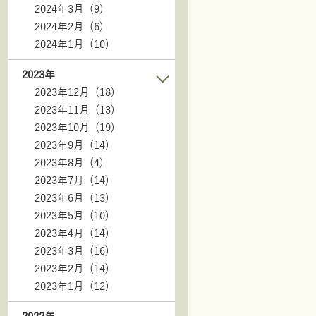
2024年3月 (9)
2024年2月 (6)
2024年1月 (10)
2023年
2023年12月 (18)
2023年11月 (13)
2023年10月 (19)
2023年9月 (14)
2023年8月 (4)
2023年7月 (14)
2023年6月 (13)
2023年5月 (10)
2023年4月 (14)
2023年3月 (16)
2023年2月 (14)
2023年1月 (12)