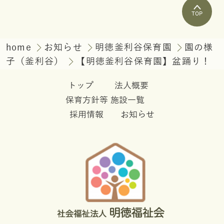
TOP
home
お知らせ
明徳釜利谷保育園
園の様
子（釜利谷）
【明徳釜利谷保育園】盆踊り！
トップ
法人概要
保育方針等
施設一覧
採用情報
お知らせ