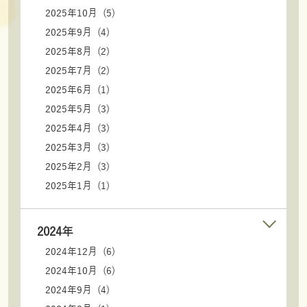
2025年10月 (5)
2025年9月 (4)
2025年8月 (2)
2025年7月 (2)
2025年6月 (1)
2025年5月 (3)
2025年4月 (3)
2025年3月 (3)
2025年2月 (3)
2025年1月 (1)
2024年
2024年12月 (6)
2024年10月 (6)
2024年9月 (4)