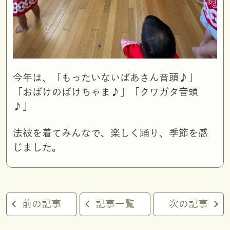
今年は、「もったいないばあさん音頭♪」
「おばけのばけちゃま♪」「クワガタ音頭
♪」
法被を着てみんなで、楽しく踊り、季節を感
じました。
前の記事
記事一覧
次の記事