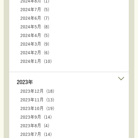
2024年8月 (1)
2024年7月 (5)
2024年6月 (7)
2024年5月 (8)
2024年4月 (5)
2024年3月 (9)
2024年2月 (6)
2024年1月 (10)
2023年
2023年12月 (18)
2023年11月 (13)
2023年10月 (19)
2023年9月 (14)
2023年8月 (4)
2023年7月 (14)