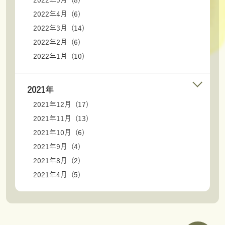
2022年4月 (6)
2022年3月 (14)
2022年2月 (6)
2022年1月 (10)
2021年
2021年12月 (17)
2021年11月 (13)
2021年10月 (6)
2021年9月 (4)
2021年8月 (2)
2021年4月 (5)