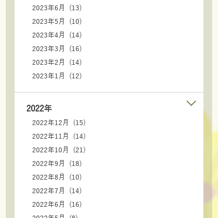
2023年6月 (13)
2023年5月 (10)
2023年4月 (14)
2023年3月 (16)
2023年2月 (14)
2023年1月 (12)
2022年
2022年12月 (15)
2022年11月 (14)
2022年10月 (21)
2022年9月 (18)
2022年8月 (10)
2022年7月 (14)
2022年6月 (16)
2022年5月 (8)