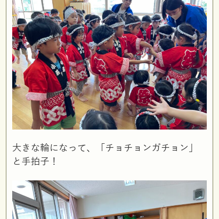
大きな輪になって、「チョチョンガチョン」
と手拍子！