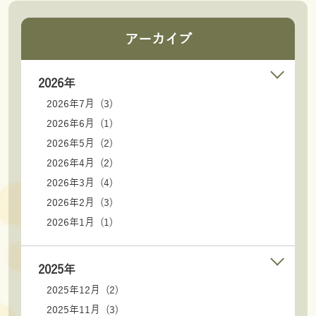
アーカイブ
2026年
2026年7月 (3)
2026年6月 (1)
2026年5月 (2)
2026年4月 (2)
2026年3月 (4)
2026年2月 (3)
2026年1月 (1)
2025年
2025年12月 (2)
2025年11月 (3)