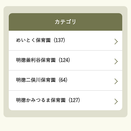
カテゴリ
めいとく保育園 (137)
明徳釜利谷保育園 (124)
明徳二俣川保育園 (64)
明徳かみつるま保育園 (127)