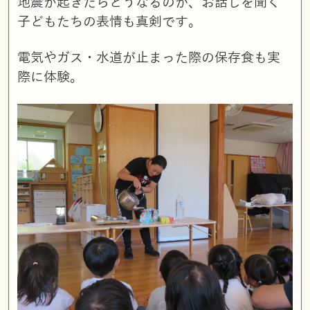
地震が起きたらどうなるのか、お話しを聞く
子どもたちの表情も真剣です。
電気やガス・水道が止まった際の保存食も実
際に体験。