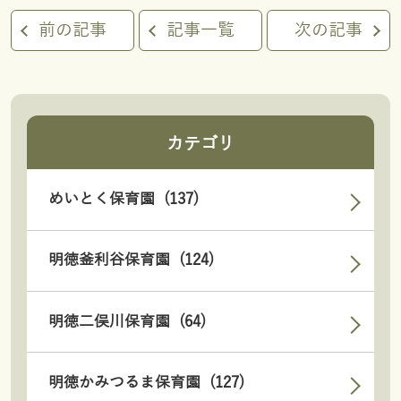
前の記事
記事一覧
次の記事
カテゴリ
めいとく保育園 (137)
明徳釜利谷保育園 (124)
明徳二俣川保育園 (64)
明徳かみつるま保育園 (127)