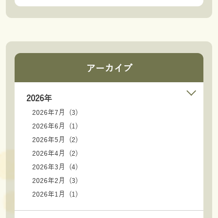
アーカイブ
2026年
2026年7月 (3)
2026年6月 (1)
2026年5月 (2)
2026年4月 (2)
2026年3月 (4)
2026年2月 (3)
2026年1月 (1)