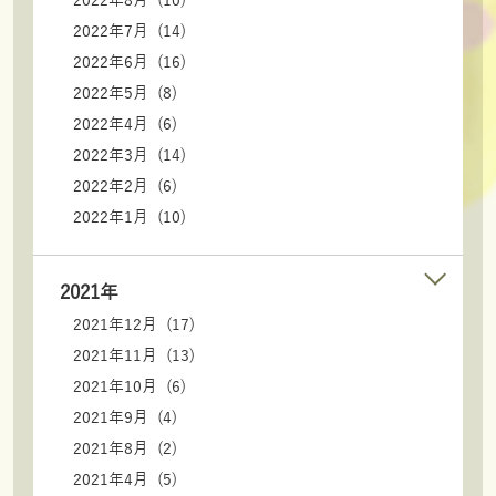
2022年8月 (10)
2022年7月 (14)
2022年6月 (16)
2022年5月 (8)
2022年4月 (6)
2022年3月 (14)
2022年2月 (6)
2022年1月 (10)
2021年
2021年12月 (17)
2021年11月 (13)
2021年10月 (6)
2021年9月 (4)
2021年8月 (2)
2021年4月 (5)