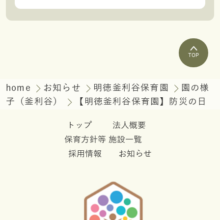
TOP
home
お知らせ
明徳釜利谷保育園
園の様
子（釜利谷）
【明徳釜利谷保育園】防災の日
トップ
法人概要
保育方針等
施設一覧
採用情報
お知らせ