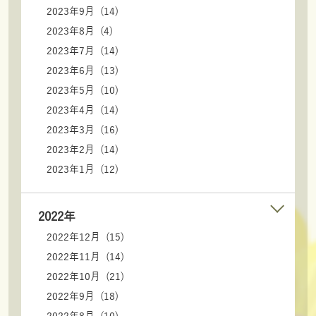
2023年9月 (14)
2023年8月 (4)
2023年7月 (14)
2023年6月 (13)
2023年5月 (10)
2023年4月 (14)
2023年3月 (16)
2023年2月 (14)
2023年1月 (12)
2022年
2022年12月 (15)
2022年11月 (14)
2022年10月 (21)
2022年9月 (18)