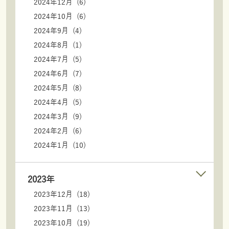
2024年12月 (6)
2024年10月 (6)
2024年9月 (4)
2024年8月 (1)
2024年7月 (5)
2024年6月 (7)
2024年5月 (8)
2024年4月 (5)
2024年3月 (9)
2024年2月 (6)
2024年1月 (10)
2023年
2023年12月 (18)
2023年11月 (13)
2023年10月 (19)