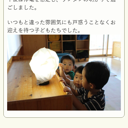
ごしました。
いつもと違った雰囲気にも戸惑うことなくお
迎えを待つ子どもたちでした。