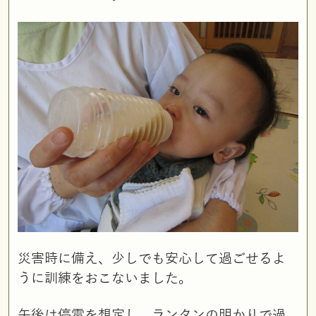
災害時に備え、少しでも安心して過ごせるよ
うに訓練をおこないました。
午後は停電を想定し、ランタンの明かりで過