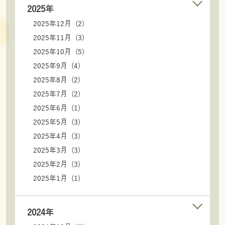
2025年
2025年12月 (2)
2025年11月 (3)
2025年10月 (5)
2025年9月 (4)
2025年8月 (2)
2025年7月 (2)
2025年6月 (1)
2025年5月 (3)
2025年4月 (3)
2025年3月 (3)
2025年2月 (3)
2025年1月 (1)
2024年