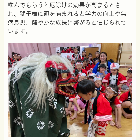
噛んでもらうと厄除けの効果が高まるとさ
れ、獅子舞に頭を噛まれると学力の向上や無
病息災、健やかな成長に繋がると信じられて
います。