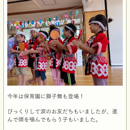
今年は保育園に獅子舞も登場！
びっくりして涙のお友だちもいましたが、進
んで頭を噛んでもらう子もいました。