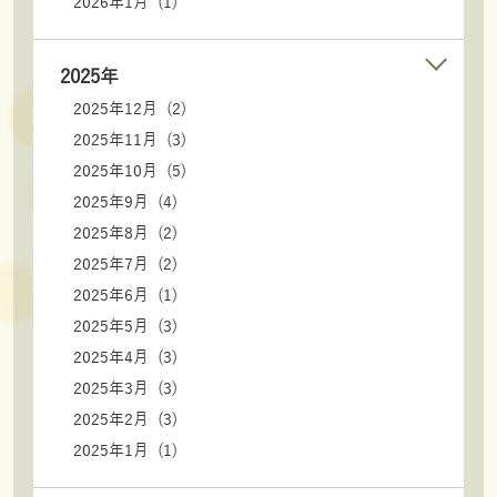
2026年1月 (1)
2025年
2025年12月 (2)
2025年11月 (3)
2025年10月 (5)
2025年9月 (4)
2025年8月 (2)
2025年7月 (2)
2025年6月 (1)
2025年5月 (3)
2025年4月 (3)
2025年3月 (3)
2025年2月 (3)
2025年1月 (1)