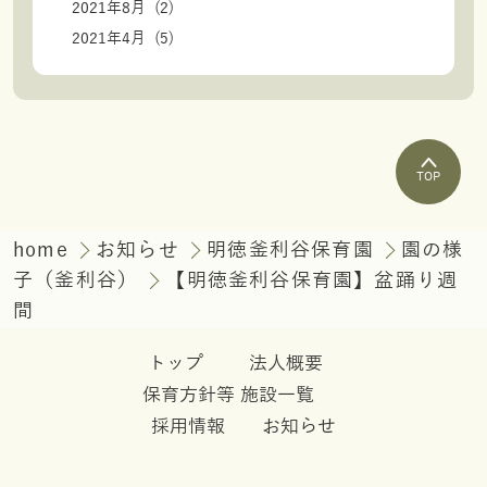
2021年8月 (2)
2021年4月 (5)
TOP
home
お知らせ
明徳釜利谷保育園
園の様
子（釜利谷）
【明徳釜利谷保育園】盆踊り週
間
トップ
法人概要
保育方針等
施設一覧
採用情報
お知らせ