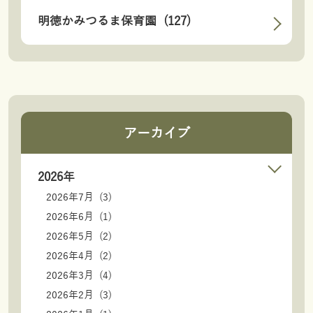
明徳かみつるま保育園 (127)
アーカイブ
2026年
2026年7月 (3)
2026年6月 (1)
2026年5月 (2)
2026年4月 (2)
2026年3月 (4)
2026年2月 (3)