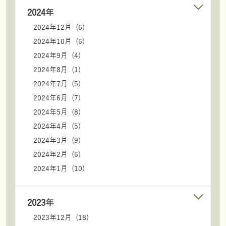
2024年
2024年12月 (6)
2024年10月 (6)
2024年9月 (4)
2024年8月 (1)
2024年7月 (5)
2024年6月 (7)
2024年5月 (8)
2024年4月 (5)
2024年3月 (9)
2024年2月 (6)
2024年1月 (10)
2023年
2023年12月 (18)