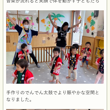
音楽が流れると笑顔で体を動かす子どもたち
手作りのでんでん太鼓でより賑やかな空間と
なりました。