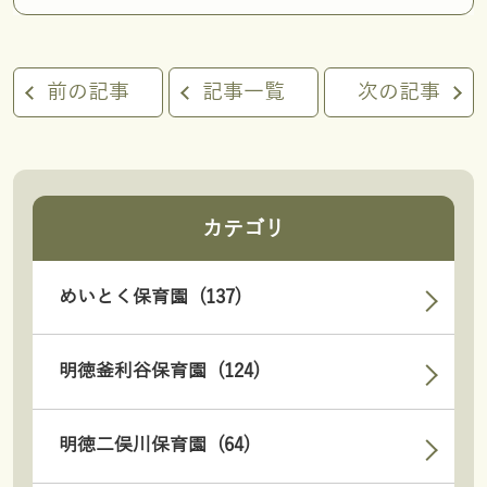
前の記事
記事一覧
次の記事
カテゴリ
めいとく保育園 (137)
明徳釜利谷保育園 (124)
明徳二俣川保育園 (64)