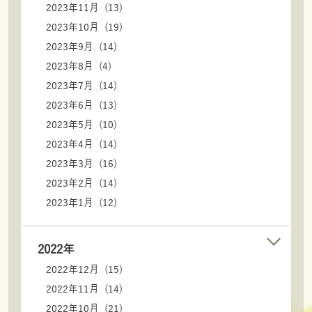
2023年11月 (13)
2023年10月 (19)
2023年9月 (14)
2023年8月 (4)
2023年7月 (14)
2023年6月 (13)
2023年5月 (10)
2023年4月 (14)
2023年3月 (16)
2023年2月 (14)
2023年1月 (12)
2022年
2022年12月 (15)
2022年11月 (14)
2022年10月 (21)