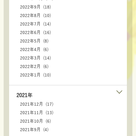
2022年9月 (18)
2022年8月 (10)
2022年7月 (14)
2022年6月 (16)
2022年5月 (8)
2022年4月 (6)
2022年3月 (14)
2022年2月 (6)
2022年1月 (10)
2021年
2021年12月 (17)
2021年11月 (13)
2021年10月 (6)
2021年9月 (4)