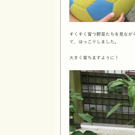
すくすく育つ野菜たちを見なが
て、ほっこりしました。
大きく育ちますように！