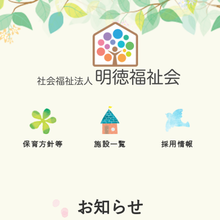
保育方針等
施設一覧
採用情報
お知らせ