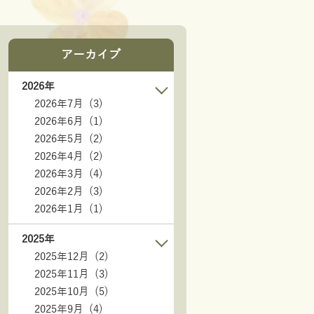
アーカイブ
2026年
2026年7月 (3)
2026年6月 (1)
2026年5月 (2)
2026年4月 (2)
2026年3月 (4)
2026年2月 (3)
2026年1月 (1)
2025年
2025年12月 (2)
2025年11月 (3)
2025年10月 (5)
2025年9月 (4)