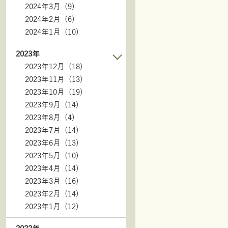
2024年3月 (9)
2024年2月 (6)
2024年1月 (10)
2023年
2023年12月 (18)
2023年11月 (13)
2023年10月 (19)
2023年9月 (14)
2023年8月 (4)
2023年7月 (14)
2023年6月 (13)
2023年5月 (10)
2023年4月 (14)
2023年3月 (16)
2023年2月 (14)
2023年1月 (12)