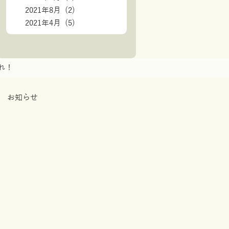
2021年8月 (2)
2021年4月 (5)
れ！
お知らせ