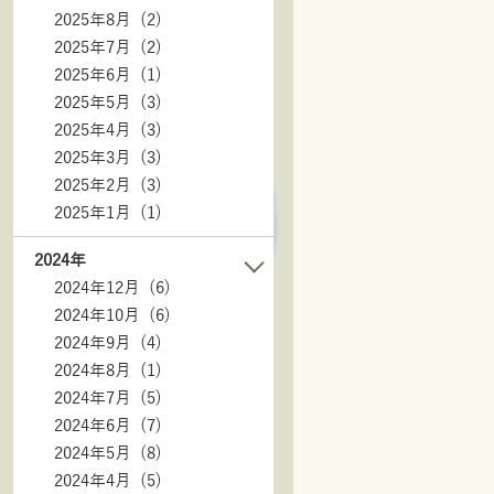
2025年8月 (2)
2025年7月 (2)
2025年6月 (1)
2025年5月 (3)
2025年4月 (3)
2025年3月 (3)
2025年2月 (3)
2025年1月 (1)
2024年
2024年12月 (6)
2024年10月 (6)
2024年9月 (4)
2024年8月 (1)
2024年7月 (5)
2024年6月 (7)
2024年5月 (8)
2024年4月 (5)