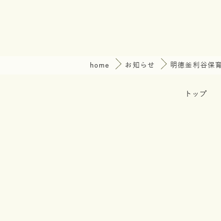
home
お知らせ
明徳釜利谷保
トップ