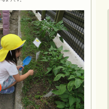
いるようです。