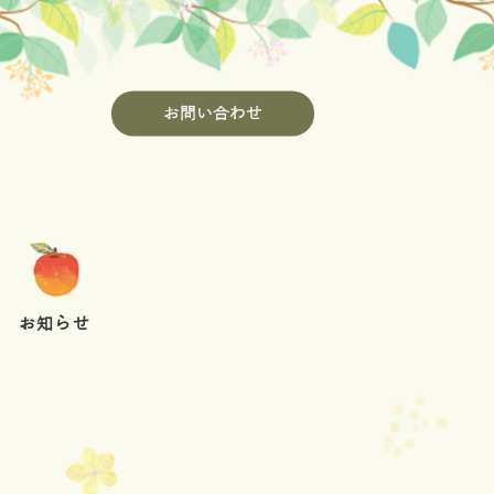
お問い合わせ
お知らせ