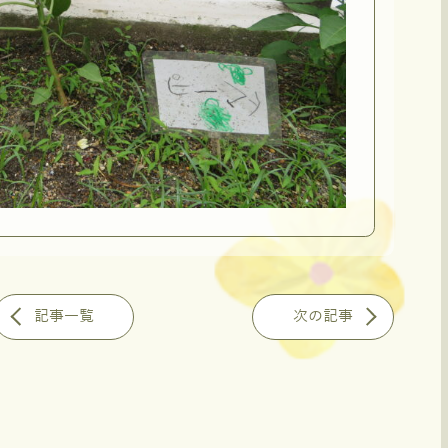
記事一覧
次の記事