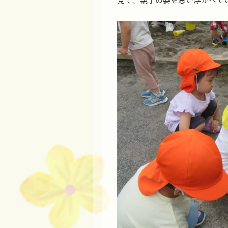
見て、親子の姿を思い浮かべて