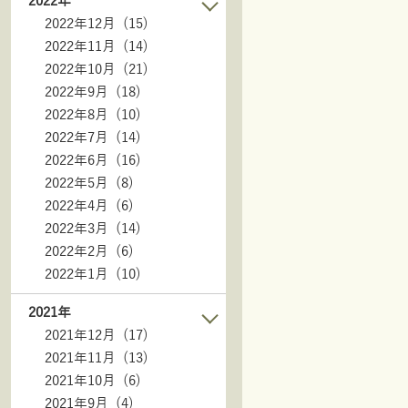
2022年
2022年12月 (15)
2022年11月 (14)
2022年10月 (21)
2022年9月 (18)
2022年8月 (10)
2022年7月 (14)
2022年6月 (16)
2022年5月 (8)
2022年4月 (6)
2022年3月 (14)
2022年2月 (6)
2022年1月 (10)
2021年
2021年12月 (17)
2021年11月 (13)
2021年10月 (6)
2021年9月 (4)