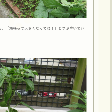
ら、「頑張って大きくなってね！」とつぶやいてい