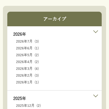
アーカイブ
2026年
2026年7月 (3)
2026年6月 (1)
2026年5月 (2)
2026年4月 (2)
2026年3月 (4)
2026年2月 (3)
2026年1月 (1)
2025年
2025年12月 (2)