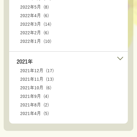
2022年5月 (8)
2022年4月 (6)
2022年3月 (14)
2022年2月 (6)
2022年1月 (10)
2021年
2021年12月 (17)
2021年11月 (13)
2021年10月 (6)
2021年9月 (4)
2021年8月 (2)
2021年4月 (5)