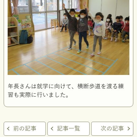
年長さんは就学に向けて、横断歩道を渡る練
習も実際に行いました。
前の記事
記事一覧
次の記事