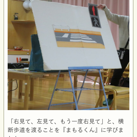
「右見て、左見て、もう一度右見て」と、横
断歩道を渡ることを『まもるくん』に学びま