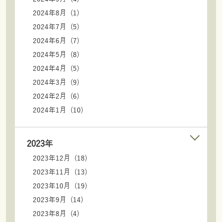
2024年8月 (1)
2024年7月 (5)
2024年6月 (7)
2024年5月 (8)
2024年4月 (5)
2024年3月 (9)
2024年2月 (6)
2024年1月 (10)
2023年
2023年12月 (18)
2023年11月 (13)
2023年10月 (19)
2023年9月 (14)
2023年8月 (4)