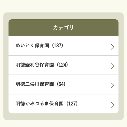
カテゴリ
めいとく保育園 (137)
明徳釜利谷保育園 (124)
明徳二俣川保育園 (64)
明徳かみつるま保育園 (127)