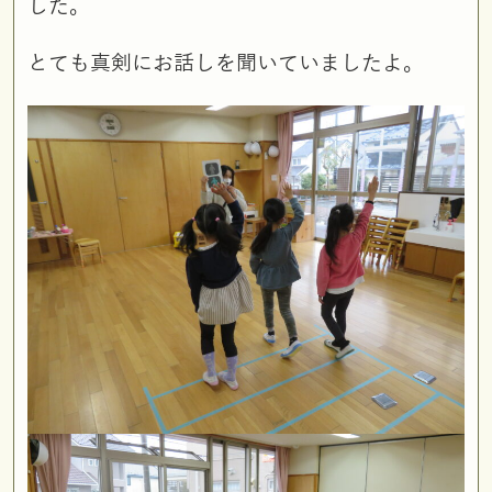
した。
とても真剣にお話しを聞いていましたよ。