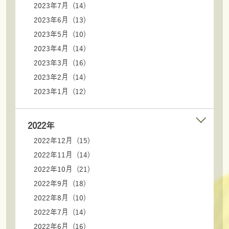
2023年7月 (14)
2023年6月 (13)
2023年5月 (10)
2023年4月 (14)
2023年3月 (16)
2023年2月 (14)
2023年1月 (12)
2022年
2022年12月 (15)
2022年11月 (14)
2022年10月 (21)
2022年9月 (18)
2022年8月 (10)
2022年7月 (14)
2022年6月 (16)