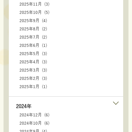
2025年11月 (3)
2025年10月 (5)
2025年9月 (4)
2025年8月 (2)
2025年7月 (2)
2025年6月 (1)
2025年5月 (3)
2025年4月 (3)
2025年3月 (3)
2025年2月 (3)
2025年1月 (1)
2024年
2024年12月 (6)
2024年10月 (6)
2024年9月 (4)