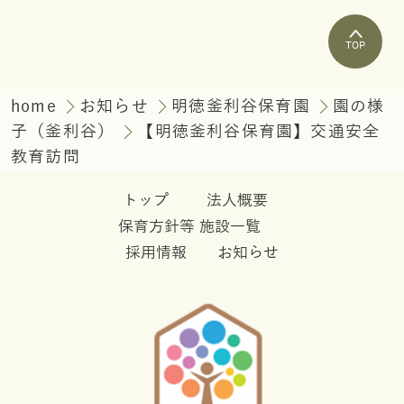
TOP
home
お知らせ
明徳釜利谷保育園
園の様
子（釜利谷）
【明徳釜利谷保育園】交通安全
教育訪問
トップ
法人概要
保育方針等
施設一覧
採用情報
お知らせ