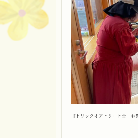
『トリックオアトリート☆ お