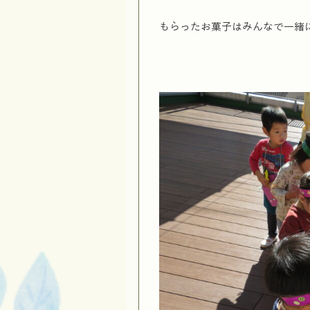
もらったお菓子はみんなで一緒