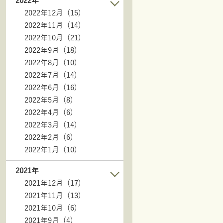
2022年
2022年12月 (15)
2022年11月 (14)
2022年10月 (21)
2022年9月 (18)
2022年8月 (10)
2022年7月 (14)
2022年6月 (16)
2022年5月 (8)
2022年4月 (6)
2022年3月 (14)
2022年2月 (6)
2022年1月 (10)
2021年
2021年12月 (17)
2021年11月 (13)
2021年10月 (6)
2021年9月 (4)