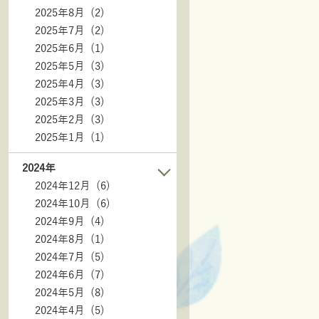
2025年8月 (2)
2025年7月 (2)
2025年6月 (1)
2025年5月 (3)
2025年4月 (3)
2025年3月 (3)
2025年2月 (3)
2025年1月 (1)
2024年
2024年12月 (6)
2024年10月 (6)
2024年9月 (4)
2024年8月 (1)
2024年7月 (5)
2024年6月 (7)
2024年5月 (8)
2024年4月 (5)