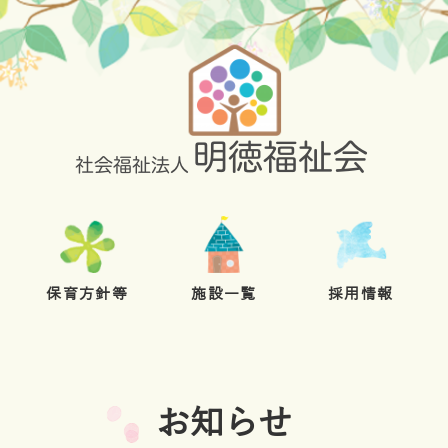
保育方針等
施設一覧
採用情報
お知らせ