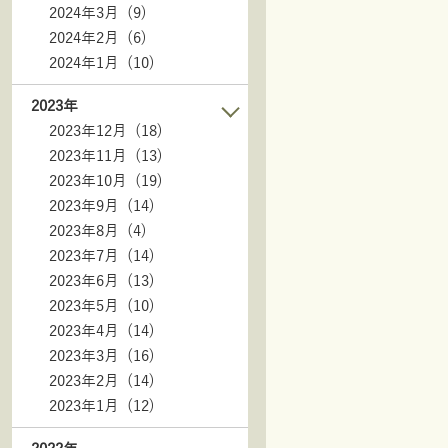
2024年3月 (9)
2024年2月 (6)
2024年1月 (10)
2023年
2023年12月 (18)
2023年11月 (13)
2023年10月 (19)
2023年9月 (14)
2023年8月 (4)
2023年7月 (14)
2023年6月 (13)
2023年5月 (10)
2023年4月 (14)
2023年3月 (16)
2023年2月 (14)
2023年1月 (12)