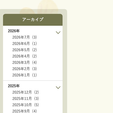
アーカイブ
2026年
2026年7月 (3)
2026年6月 (1)
2026年5月 (2)
2026年4月 (2)
2026年3月 (4)
2026年2月 (3)
2026年1月 (1)
2025年
2025年12月 (2)
2025年11月 (3)
2025年10月 (5)
2025年9月 (4)