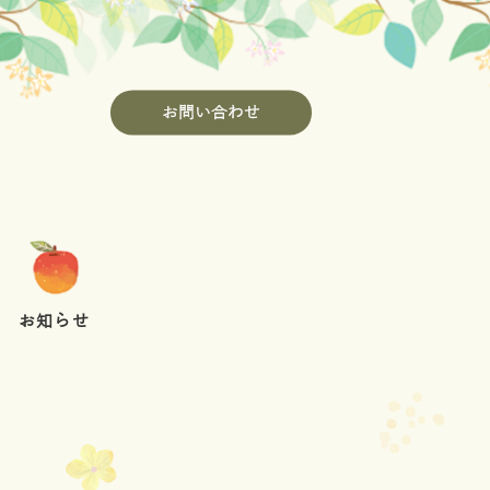
お問い合わせ
お知らせ