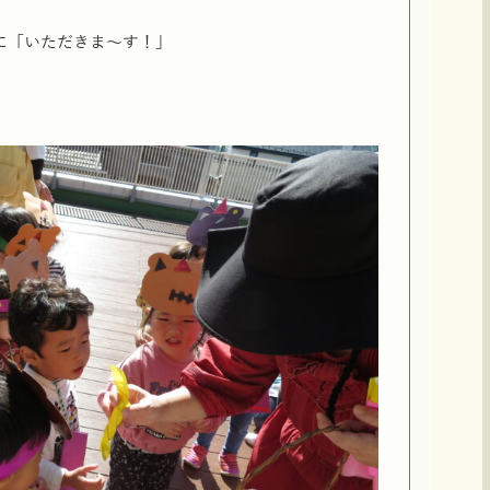
に「いただきま～す！」