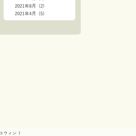
2021年8月 (2)
2021年4月 (5)
ロウィン！