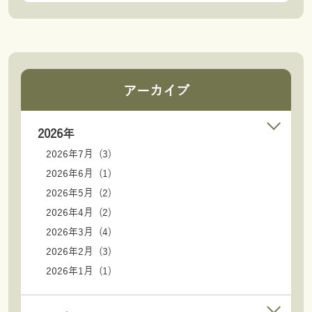
アーカイブ
2026年
2026年7月 (3)
2026年6月 (1)
2026年5月 (2)
2026年4月 (2)
2026年3月 (4)
2026年2月 (3)
2026年1月 (1)