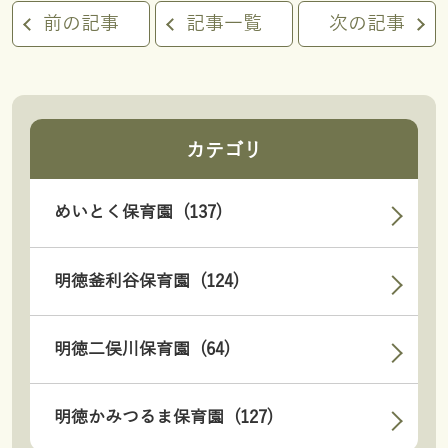
前の記事
記事一覧
次の記事
カテゴリ
めいとく保育園 (137)
明徳釜利谷保育園 (124)
明徳二俣川保育園 (64)
明徳かみつるま保育園 (127)