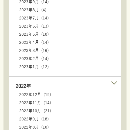
2023年9月 (14)
2023年8月 (4)
2023年7月 (14)
2023年6月 (13)
2023年5月 (10)
2023年4月 (14)
2023年3月 (16)
2023年2月 (14)
2023年1月 (12)
2022年
2022年12月 (15)
2022年11月 (14)
2022年10月 (21)
2022年9月 (18)
2022年8月 (10)