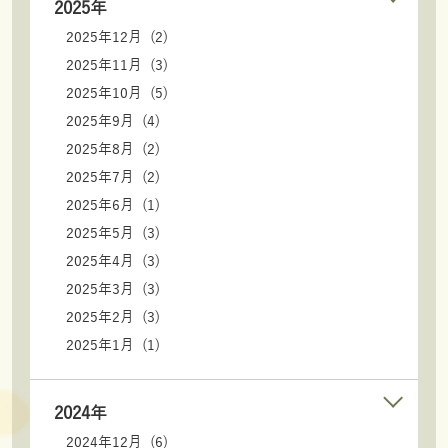
2025年
2025年12月 (2)
2025年11月 (3)
2025年10月 (5)
2025年9月 (4)
2025年8月 (2)
2025年7月 (2)
2025年6月 (1)
2025年5月 (3)
2025年4月 (3)
2025年3月 (3)
2025年2月 (3)
2025年1月 (1)
2024年
2024年12月 (6)