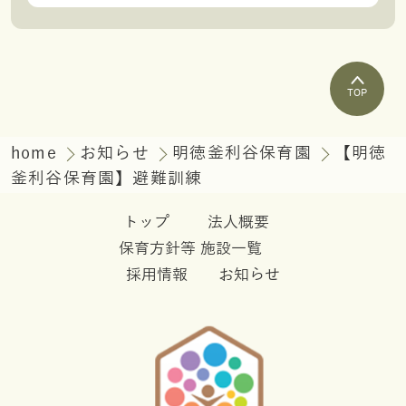
TOP
home
お知らせ
明徳釜利谷保育園
【明徳
釜利谷保育園】避難訓練
トップ
法人概要
保育方針等
施設一覧
採用情報
お知らせ