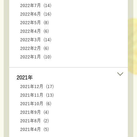
2022年7月 (14)
2022年6月 (16)
2022年5月 (8)
2022年4月 (6)
2022年3月 (14)
2022年2月 (6)
2022年1月 (10)
2021年
2021年12月 (17)
2021年11月 (13)
2021年10月 (6)
2021年9月 (4)
2021年8月 (2)
2021年4月 (5)