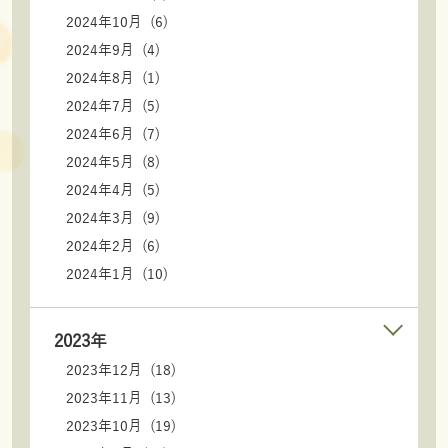
2024年10月 (6)
2024年9月 (4)
2024年8月 (1)
2024年7月 (5)
2024年6月 (7)
2024年5月 (8)
2024年4月 (5)
2024年3月 (9)
2024年2月 (6)
2024年1月 (10)
2023年
2023年12月 (18)
2023年11月 (13)
2023年10月 (19)