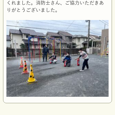
くれました。消防士さん、ご協力いただきあ
りがとうございました。