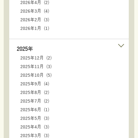
2026年4月 (2)
2026年3月 (4)
2026年2月 (3)
2026年1月 (1)
2025年
2025年12月 (2)
2025年11月 (3)
2025年10月 (5)
2025年9月 (4)
2025年8月 (2)
2025年7月 (2)
2025年6月 (1)
2025年5月 (3)
2025年4月 (3)
2025年3月 (3)