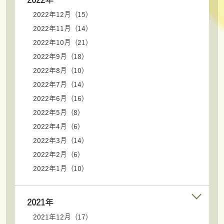
2022年
2022年12月 (15)
2022年11月 (14)
2022年10月 (21)
2022年9月 (18)
2022年8月 (10)
2022年7月 (14)
2022年6月 (16)
2022年5月 (8)
2022年4月 (6)
2022年3月 (14)
2022年2月 (6)
2022年1月 (10)
2021年
2021年12月 (17)