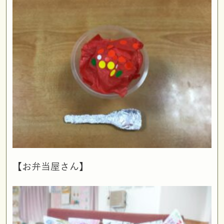
【お弁当屋さん】