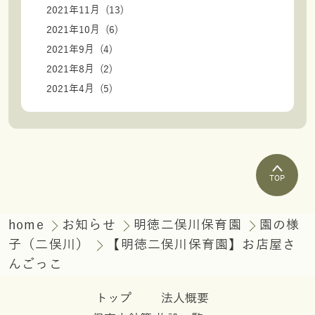
2021年11月 (13)
2021年10月 (6)
2021年9月 (4)
2021年8月 (2)
2021年4月 (5)
TOP
home
お知らせ
明徳二俣川保育園
園の様
子（二俣川）
【明徳二俣川保育園】お店屋さ
んごっこ
トップ
法人概要