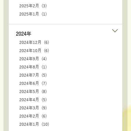
2025年2月 (3)
2025年1月 (1)
2024年
2024年12月 (6)
2024年10月 (6)
2024年9月 (4)
2024年8月 (1)
2024年7月 (5)
2024年6月 (7)
2024年5月 (8)
2024年4月 (5)
2024年3月 (9)
2024年2月 (6)
2024年1月 (10)