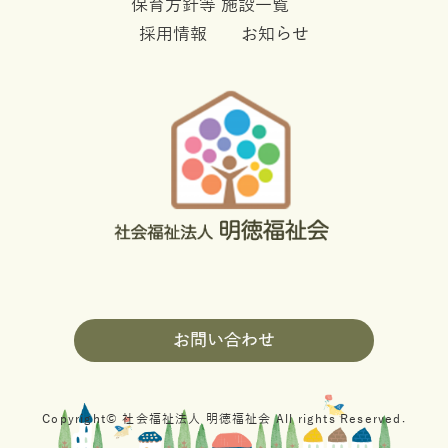
保育方針等
施設一覧
採用情報
お知らせ
お問い合わせ
Copyright© 社会福祉法人 明徳福祉会 All rights Reserved.