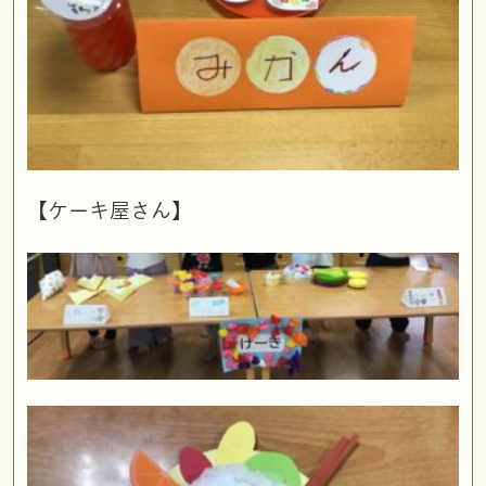
【ケーキ屋さん】