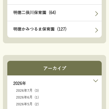
明徳二俣川保育園 (64)
明徳かみつるま保育園 (127)
アーカイブ
2026年
2026年7月 (3)
2026年6月 (1)
2026年5月 (2)