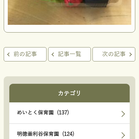
前の記事
記事一覧
次の記事
カテゴリ
めいとく保育園 (137)
明徳釜利谷保育園 (124)