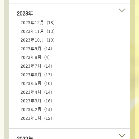
2023年
2023年12月 (18)
2023年11月 (13)
2023年10月 (19)
2023年9月 (14)
2023年8月 (4)
2023年7月 (14)
2023年6月 (13)
2023年5月 (10)
2023年4月 (14)
2023年3月 (16)
2023年2月 (14)
2023年1月 (12)