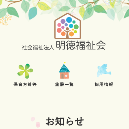
保育方針等
施設一覧
採用情報
お知らせ