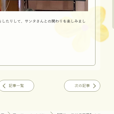
をしたりして、サンタさんとの関わりを楽しみまし
記事一覧
次の記事