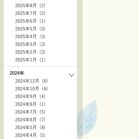
2025年8月 (2)
2025年7月 (2)
2025年6月 (1)
2025年5月 (3)
2025年4月 (3)
2025年3月 (3)
2025年2月 (3)
2025年1月 (1)
2024年
2024年12月 (6)
2024年10月 (6)
2024年9月 (4)
2024年8月 (1)
2024年7月 (5)
2024年6月 (7)
2024年5月 (8)
2024年4月 (5)