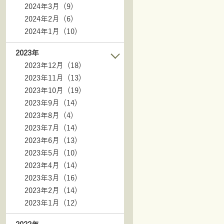
2024年3月 (9)
2024年2月 (6)
2024年1月 (10)
2023年
2023年12月 (18)
2023年11月 (13)
2023年10月 (19)
2023年9月 (14)
2023年8月 (4)
2023年7月 (14)
2023年6月 (13)
2023年5月 (10)
2023年4月 (14)
2023年3月 (16)
2023年2月 (14)
2023年1月 (12)