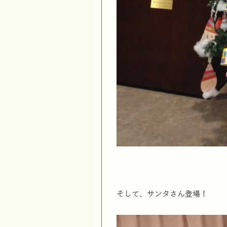
そして、サンタさん登場！