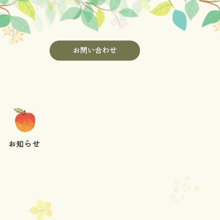
お問い合わせ
お知らせ