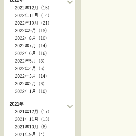
2022年
2022年12月 (15)
2022年11月 (14)
2022年10月 (21)
2022年9月 (18)
2022年8月 (10)
2022年7月 (14)
2022年6月 (16)
2022年5月 (8)
2022年4月 (6)
2022年3月 (14)
2022年2月 (6)
2022年1月 (10)
2021年
2021年12月 (17)
2021年11月 (13)
2021年10月 (6)
2021年9月 (4)