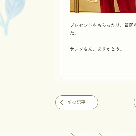
プレゼントをもらったり、質問
た。
サンタさん、ありがとう。
前の記事