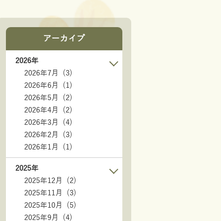
アーカイブ
2026年
2026年7月 (3)
2026年6月 (1)
2026年5月 (2)
2026年4月 (2)
2026年3月 (4)
2026年2月 (3)
2026年1月 (1)
2025年
2025年12月 (2)
2025年11月 (3)
2025年10月 (5)
2025年9月 (4)