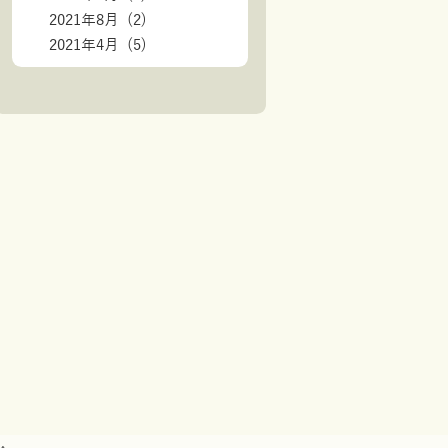
2021年8月 (2)
2021年4月 (5)