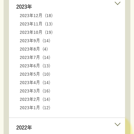
2023年
2023年12月 (18)
2023年11月 (13)
2023年10月 (19)
2023年9月 (14)
2023年8月 (4)
2023年7月 (14)
2023年6月 (13)
2023年5月 (10)
2023年4月 (14)
2023年3月 (16)
2023年2月 (14)
2023年1月 (12)
2022年