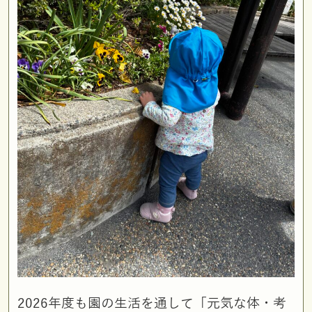
2026年度も園の生活を通して「元気な体・考