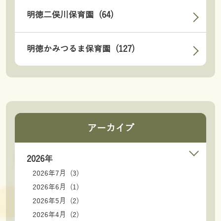
明徳二俣川保育園 (64)
明徳かみつるま保育園 (127)
アーカイブ
2026年
2026年7月 (3)
2026年6月 (1)
2026年5月 (2)
2026年4月 (2)