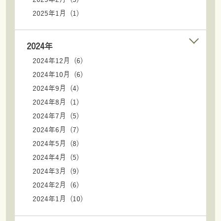
2025年1月 (1)
2024年
2024年12月 (6)
2024年10月 (6)
2024年9月 (4)
2024年8月 (1)
2024年7月 (5)
2024年6月 (7)
2024年5月 (8)
2024年4月 (5)
2024年3月 (9)
2024年2月 (6)
2024年1月 (10)