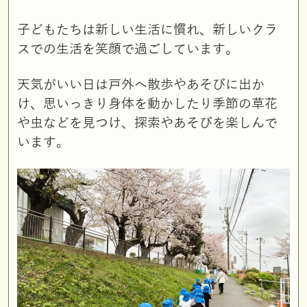
子どもたちは新しい生活に慣れ、新しいクラ
スでの生活を笑顔で過ごしています。
天気がいい日は戸外へ散歩やあそびに出か
け、思いっきり身体を動かしたり季節の草花
や虫などを見つけ、探索やあそびを楽しんで
います。