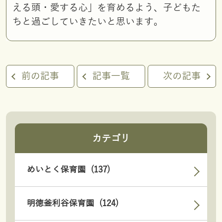
える頭・愛する心」を育めるよう、子どもた
ちと過ごしていきたいと思います。
前の記事
記事一覧
次の記事
カテゴリ
めいとく保育園 (137)
明徳釜利谷保育園 (124)