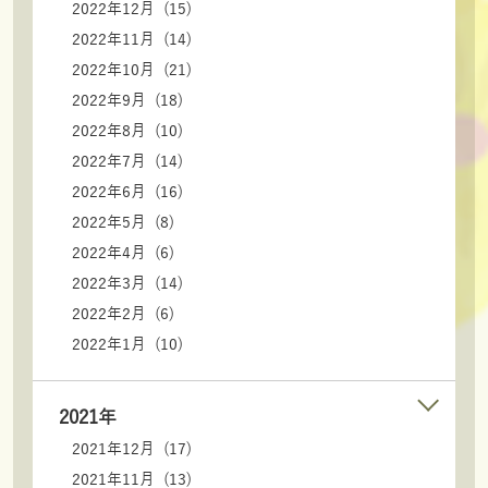
2022年12月 (15)
2022年11月 (14)
2022年10月 (21)
2022年9月 (18)
2022年8月 (10)
2022年7月 (14)
2022年6月 (16)
2022年5月 (8)
2022年4月 (6)
2022年3月 (14)
2022年2月 (6)
2022年1月 (10)
2021年
2021年12月 (17)
2021年11月 (13)