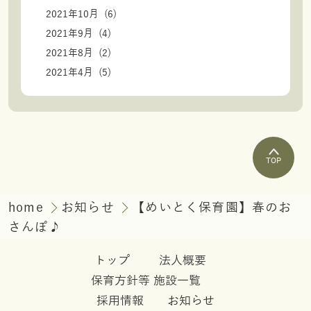
2021年10月 (6)
2021年9月 (4)
2021年8月 (2)
2021年4月 (5)
TOP
home
お知らせ
【めいとく保育園】春のお
さんぽ♪
トップ
法人概要
保育方針等
施設一覧
採用情報
お知らせ