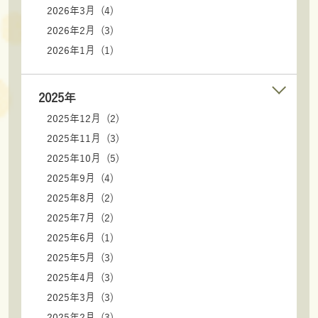
2026年3月 (4)
2026年2月 (3)
2026年1月 (1)
2025年
2025年12月 (2)
2025年11月 (3)
2025年10月 (5)
2025年9月 (4)
2025年8月 (2)
2025年7月 (2)
2025年6月 (1)
2025年5月 (3)
2025年4月 (3)
2025年3月 (3)
2025年2月 (3)