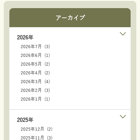
アーカイブ
2026年
2026年7月 (3)
2026年6月 (1)
2026年5月 (2)
2026年4月 (2)
2026年3月 (4)
2026年2月 (3)
2026年1月 (1)
2025年
2025年12月 (2)
2025年11月 (3)