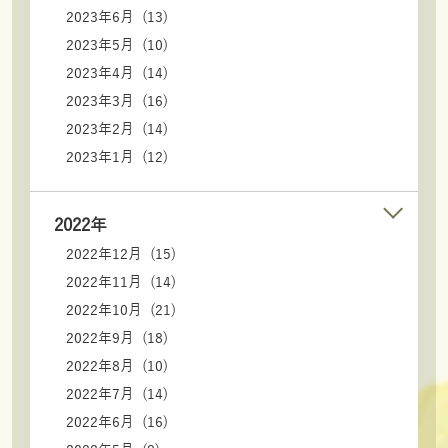
2023年6月 (13)
2023年5月 (10)
2023年4月 (14)
2023年3月 (16)
2023年2月 (14)
2023年1月 (12)
2022年
2022年12月 (15)
2022年11月 (14)
2022年10月 (21)
2022年9月 (18)
2022年8月 (10)
2022年7月 (14)
2022年6月 (16)