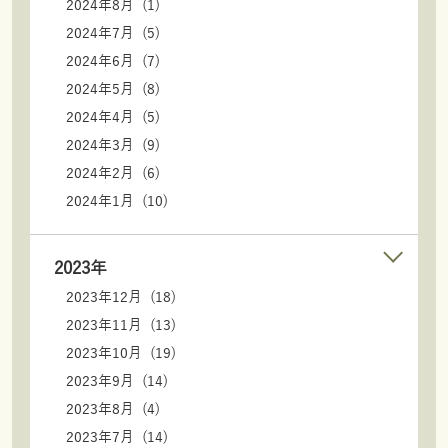
2024年8月 (1)
2024年7月 (5)
2024年6月 (7)
2024年5月 (8)
2024年4月 (5)
2024年3月 (9)
2024年2月 (6)
2024年1月 (10)
2023年
2023年12月 (18)
2023年11月 (13)
2023年10月 (19)
2023年9月 (14)
2023年8月 (4)
2023年7月 (14)