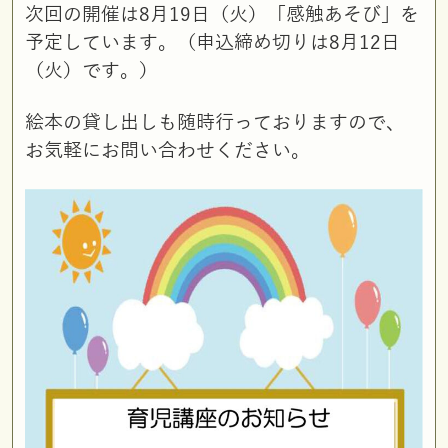
次回の開催は8月19日（火）「感触あそび」を
予定しています。（申込締め切りは8月12日
（火）です。）
絵本の貸し出しも随時行っておりますので、
お気軽にお問い合わせください。