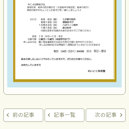
前の記事
記事一覧
次の記事