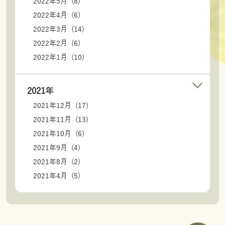
2022年5月 (8)
2022年4月 (6)
2022年3月 (14)
2022年2月 (6)
2022年1月 (10)
2021年
2021年12月 (17)
2021年11月 (13)
2021年10月 (6)
2021年9月 (4)
2021年8月 (2)
2021年4月 (5)