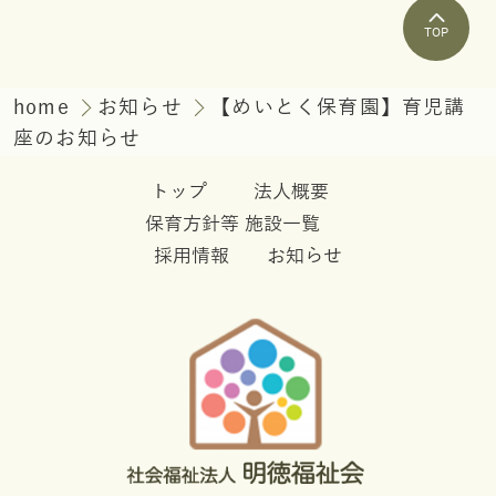
TOP
home
お知らせ
【めいとく保育園】育児講
座のお知らせ
トップ
法人概要
保育方針等
施設一覧
採用情報
お知らせ