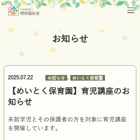
お知らせ
,
2025.07.22
お知らせ
めいとく保育園
【めいとく保育園】育児講座のお
知らせ
未就学児とその保護者の方を対象に育児講座
を開催しています。