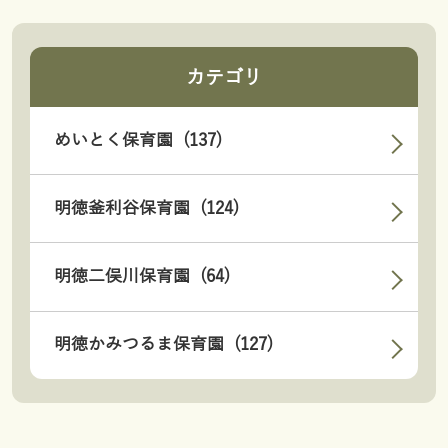
カテゴリ
めいとく保育園 (137)
明徳釜利谷保育園 (124)
明徳二俣川保育園 (64)
明徳かみつるま保育園 (127)