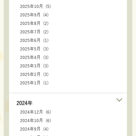
2025年10月 (5)
2025年9月 (4)
2025年8月 (2)
2025年7月 (2)
2025年6月 (1)
2025年5月 (3)
2025年4月 (3)
2025年3月 (3)
2025年2月 (3)
2025年1月 (1)
2024年
2024年12月 (6)
2024年10月 (6)
2024年9月 (4)