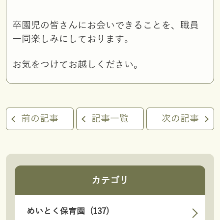
卒園児の皆さんにお会いできることを、職員
一同楽しみにしております。
お気をつけてお越しください。
前の記事
記事一覧
次の記事
カテゴリ
めいとく保育園 (137)