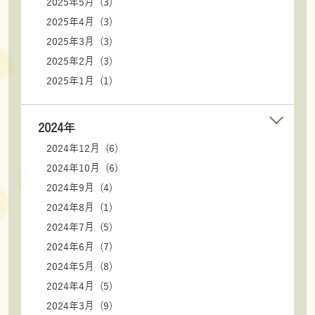
2025年5月 (3)
2025年4月 (3)
2025年3月 (3)
2025年2月 (3)
2025年1月 (1)
2024年
2024年12月 (6)
2024年10月 (6)
2024年9月 (4)
2024年8月 (1)
2024年7月 (5)
2024年6月 (7)
2024年5月 (8)
2024年4月 (5)
2024年3月 (9)