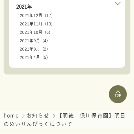
2021年
2021年12月 (17)
2021年11月 (13)
2021年10月 (6)
2021年9月 (4)
2021年8月 (2)
2021年4月 (5)
TOP
home
お知らせ
【明徳二俣川保育園】明日
のめいりんぴっくについて