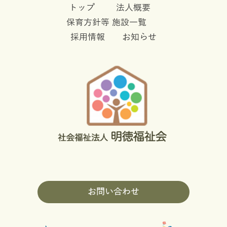
トップ
法人概要
保育方針等
施設一覧
採用情報
お知らせ
お問い合わせ