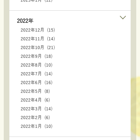
2022年
2022年12月 (15)
2022年11月 (14)
2022年10月 (21)
2022年9月 (18)
2022年8月 (10)
2022年7月 (14)
2022年6月 (16)
2022年5月 (8)
2022年4月 (6)
2022年3月 (14)
2022年2月 (6)
2022年1月 (10)