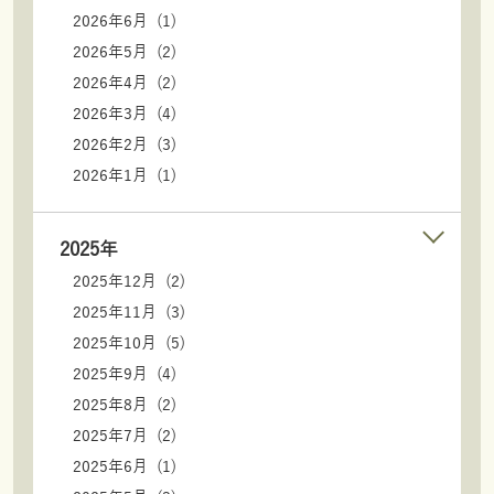
2026年6月 (1)
2026年5月 (2)
2026年4月 (2)
2026年3月 (4)
2026年2月 (3)
2026年1月 (1)
2025年
2025年12月 (2)
2025年11月 (3)
2025年10月 (5)
2025年9月 (4)
2025年8月 (2)
2025年7月 (2)
2025年6月 (1)