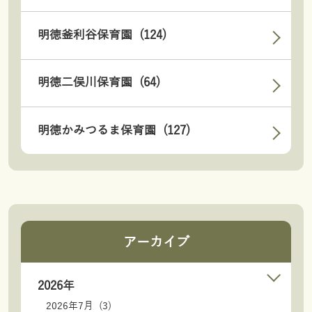
明徳釜利谷保育園 (124)
明徳二俣川保育園 (64)
明徳かみつるま保育園 (127)
アーカイブ
2026年
2026年7月 (3)