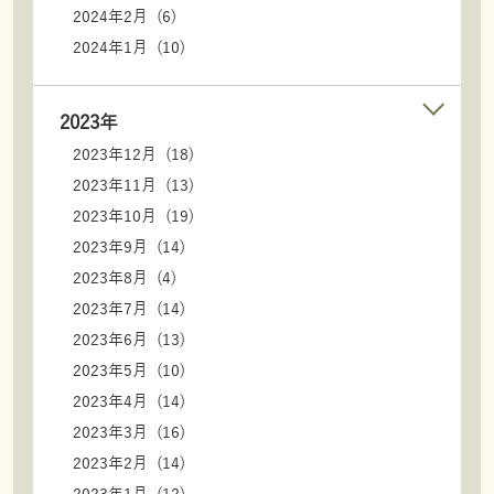
2024年2月 (6)
2024年1月 (10)
2023年
2023年12月 (18)
2023年11月 (13)
2023年10月 (19)
2023年9月 (14)
2023年8月 (4)
2023年7月 (14)
2023年6月 (13)
2023年5月 (10)
2023年4月 (14)
2023年3月 (16)
2023年2月 (14)
2023年1月 (12)