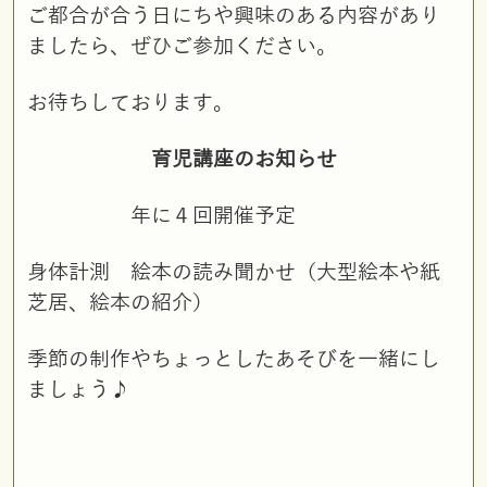
ご都合が合う日にちや興味のある内容があり
ましたら、ぜひご参加ください。
お待ちしております。
育児講座のお知らせ
年に４回開催予定
身体計測 絵本の読み聞かせ（大型絵本や紙
芝居、絵本の紹介）
季節の制作やちょっとしたあそびを一緒にし
ましょう♪