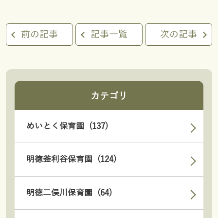
前の記事
記事一覧
次の記事
カテゴリ
めいとく保育園 (137)
明徳釜利谷保育園 (124)
明徳二俣川保育園 (64)