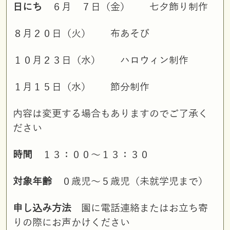
日にち
６月 ７日（金） 七夕飾り制作
８月２０日（火） 布あそび
１０月２３日（水） ハロウィン制作
１月１５日（水） 節分制作
内容は変更する場合もありますのでご了承く
ださい
時間
１３：００～１３：３０
対象年齢
０歳児～５歳児（未就学児まで）
申し込み方法
園に電話連絡またはお立ち寄
りの際にお声かけください