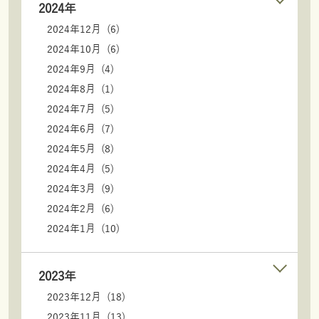
2024年
2024年12月 (6)
2024年10月 (6)
2024年9月 (4)
2024年8月 (1)
2024年7月 (5)
2024年6月 (7)
2024年5月 (8)
2024年4月 (5)
2024年3月 (9)
2024年2月 (6)
2024年1月 (10)
2023年
2023年12月 (18)
2023年11月 (13)