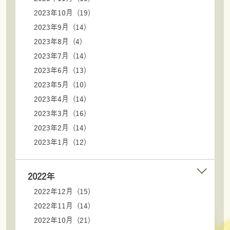
2023年10月 (19)
2023年9月 (14)
2023年8月 (4)
2023年7月 (14)
2023年6月 (13)
2023年5月 (10)
2023年4月 (14)
2023年3月 (16)
2023年2月 (14)
2023年1月 (12)
2022年
2022年12月 (15)
2022年11月 (14)
2022年10月 (21)