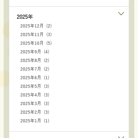
2025年
2025年12月 (2)
2025年11月 (3)
2025年10月 (5)
2025年9月 (4)
2025年8月 (2)
2025年7月 (2)
2025年6月 (1)
2025年5月 (3)
2025年4月 (3)
2025年3月 (3)
2025年2月 (3)
2025年1月 (1)