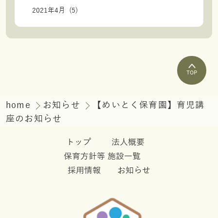
2021年4月 (5)
TOP
home
お知らせ
【めいとく保育園】育児講
座のお知らせ
トップ
法人概要
保育方針等
施設一覧
採用情報
お知らせ