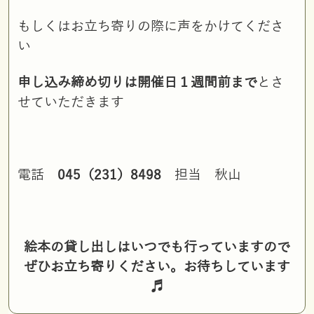
もしくはお立ち寄りの際に声をかけてくださ
い
申し込み締め切りは開催日１週間前まで
とさ
せていただきます
電話
045
（
231
）
8498
担当 秋山
絵本の貸し出しはいつでも行っていますので
ぜひお立ち寄りください。お待ちしています
♬