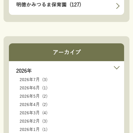
明徳かみつるま保育園 (127)
アーカイブ
2026年
2026年7月 (3)
2026年6月 (1)
2026年5月 (2)
2026年4月 (2)
2026年3月 (4)
2026年2月 (3)
2026年1月 (1)