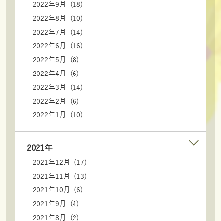
2022年9月 (18)
2022年8月 (10)
2022年7月 (14)
2022年6月 (16)
2022年5月 (8)
2022年4月 (6)
2022年3月 (14)
2022年2月 (6)
2022年1月 (10)
2021年
2021年12月 (17)
2021年11月 (13)
2021年10月 (6)
2021年9月 (4)
2021年8月 (2)