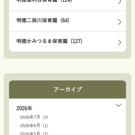
明徳釜利谷保育園 (124)
明徳二俣川保育園 (64)
明徳かみつるま保育園 (127)
アーカイブ
2026年
2026年7月 (3)
2026年6月 (1)
2026年5月 (2)