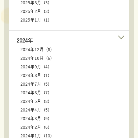
2025年3月 (3)
2025年2月 (3)
2025年1月 (1)
2024年
2024年12月 (6)
2024年10月 (6)
2024年9月 (4)
2024年8月 (1)
2024年7月 (5)
2024年6月 (7)
2024年5月 (8)
2024年4月 (5)
2024年3月 (9)
2024年2月 (6)
2024年1月 (10)