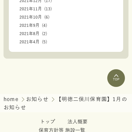
2021年12月 (17)
2021年11月 (13)
2021年10月 (6)
2021年9月 (4)
2021年8月 (2)
2021年4月 (5)
TOP
home
お知らせ
【明徳二俣川保育園】1月の
お知らせ
トップ
法人概要
保育方針等
施設一覧