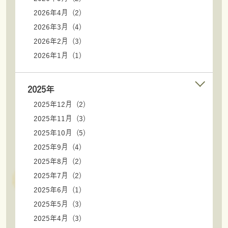
2026年4月 (2)
2026年3月 (4)
2026年2月 (3)
2026年1月 (1)
2025年
2025年12月 (2)
2025年11月 (3)
2025年10月 (5)
2025年9月 (4)
2025年8月 (2)
2025年7月 (2)
2025年6月 (1)
2025年5月 (3)
2025年4月 (3)