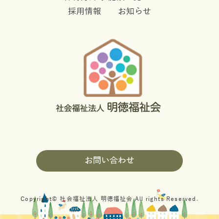
採用情報
お知らせ
お問い合わせ
Copyright© 社会福祉法人 明徳福祉会 All rights Reserved.