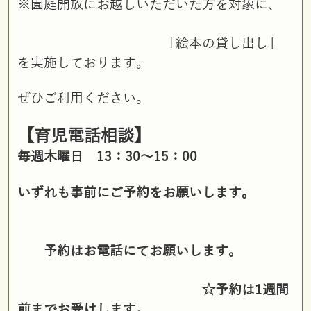
※園庭開放にお越しいただいた方を対象に、
「絵本の貸し出し」
を実施しております。
ぜひご利用ください。
【育児電話相談】
毎週木曜日 13：30～15：00
いずれも事前にご予約をお願いします。
予約はお電話にてお願いします。
☆予約は1週間
前までお受けします。