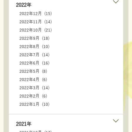
2022年
2022年12月 (15)
2022年11月 (14)
2022年10月 (21)
2022年9月 (18)
2022年8月 (10)
2022年7月 (14)
2022年6月 (16)
2022年5月 (8)
2022年4月 (6)
2022年3月 (14)
2022年2月 (6)
2022年1月 (10)
2021年