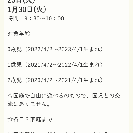
23日(火）
1月30日(火）
時間 9：30～10：00
対象年齢
0歳児（2022/4/2～2023/4/1生まれ）
1歳児（2021/4/2～2022/4/1生まれ）
2歳児（2020/4/2～2021/4/1生まれ）
☆園庭で自由に遊べるのもので、園児との交
流はありません。
☆各日３家庭まで