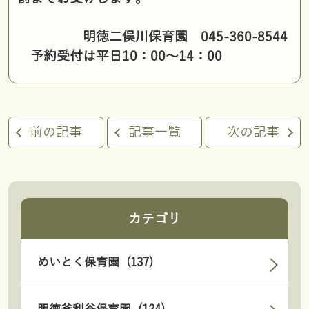
明徳二俣川保育園 045-360-8544
予約受付は平日10：00～14：00
前の記事
記事一覧
次の記事
カテゴリ
めいとく保育園 (137)