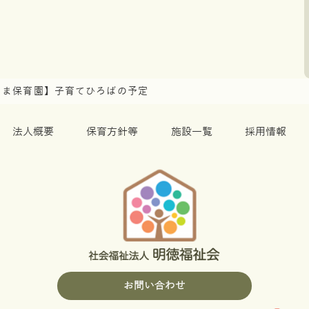
るま保育園】子育てひろばの予定
法人概要
保育方針等
施設一覧
採用情報
お問い合わせ