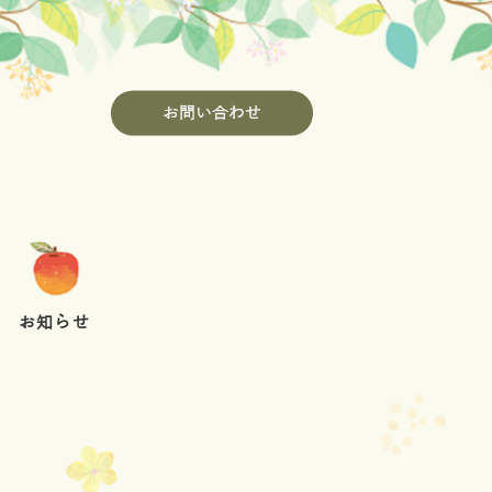
お問い合わせ
お知らせ