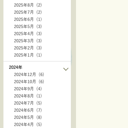
2025年8月 (2)
2025年7月 (2)
2025年6月 (1)
2025年5月 (3)
2025年4月 (3)
2025年3月 (3)
2025年2月 (3)
2025年1月 (1)
2024年
2024年12月 (6)
2024年10月 (6)
2024年9月 (4)
2024年8月 (1)
2024年7月 (5)
2024年6月 (7)
2024年5月 (8)
2024年4月 (5)