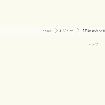
home
お知らせ
【明徳かみつ
トップ