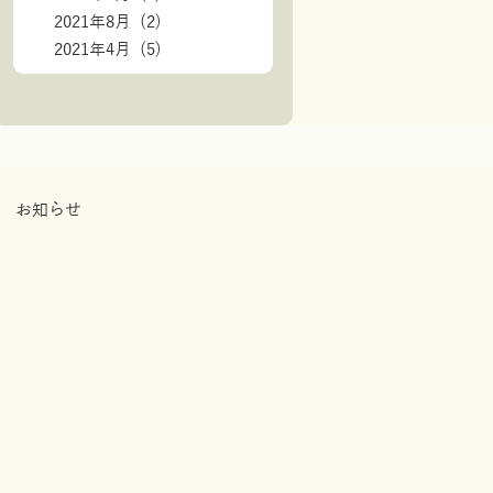
2021年8月 (2)
2021年4月 (5)
お知らせ