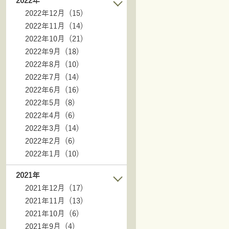
2022年
2022年12月 (15)
2022年11月 (14)
2022年10月 (21)
2022年9月 (18)
2022年8月 (10)
2022年7月 (14)
2022年6月 (16)
2022年5月 (8)
2022年4月 (6)
2022年3月 (14)
2022年2月 (6)
2022年1月 (10)
2021年
2021年12月 (17)
2021年11月 (13)
2021年10月 (6)
2021年9月 (4)