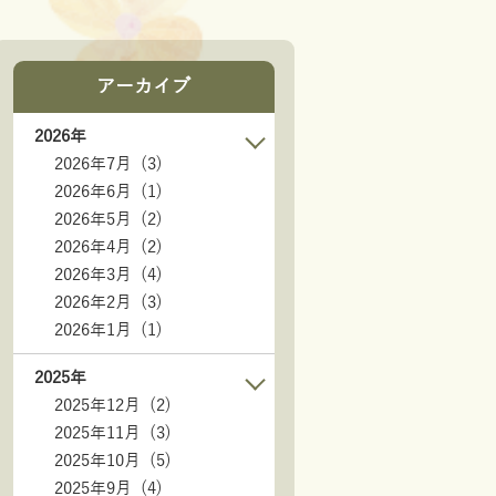
アーカイブ
2026年
2026年7月 (3)
2026年6月 (1)
2026年5月 (2)
2026年4月 (2)
2026年3月 (4)
2026年2月 (3)
2026年1月 (1)
2025年
2025年12月 (2)
2025年11月 (3)
2025年10月 (5)
2025年9月 (4)