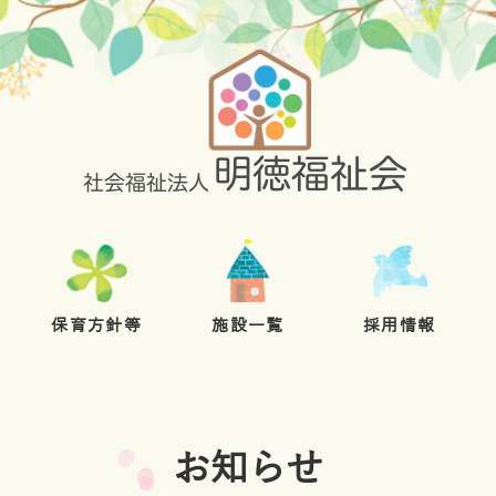
保育方針等
施設一覧
採用情報
お知らせ