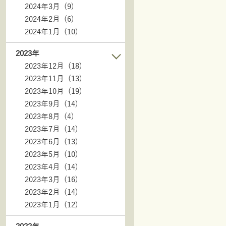
2024年3月 (9)
2024年2月 (6)
2024年1月 (10)
2023年
2023年12月 (18)
2023年11月 (13)
2023年10月 (19)
2023年9月 (14)
2023年8月 (4)
2023年7月 (14)
2023年6月 (13)
2023年5月 (10)
2023年4月 (14)
2023年3月 (16)
2023年2月 (14)
2023年1月 (12)