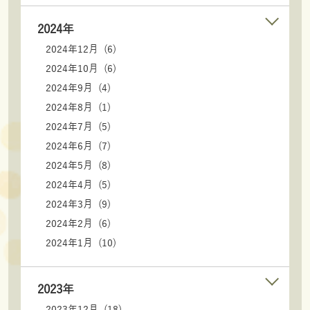
2024年
2024年12月 (6)
2024年10月 (6)
2024年9月 (4)
2024年8月 (1)
2024年7月 (5)
2024年6月 (7)
2024年5月 (8)
2024年4月 (5)
2024年3月 (9)
2024年2月 (6)
2024年1月 (10)
2023年
2023年12月 (18)