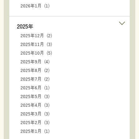
2026年1月 (1)
2025年
2025年12月 (2)
2025年11月 (3)
2025年10月 (5)
2025年9月 (4)
2025年8月 (2)
2025年7月 (2)
2025年6月 (1)
2025年5月 (3)
2025年4月 (3)
2025年3月 (3)
2025年2月 (3)
2025年1月 (1)