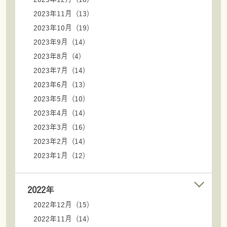
2023年11月 (13)
2023年10月 (19)
2023年9月 (14)
2023年8月 (4)
2023年7月 (14)
2023年6月 (13)
2023年5月 (10)
2023年4月 (14)
2023年3月 (16)
2023年2月 (14)
2023年1月 (12)
2022年
2022年12月 (15)
2022年11月 (14)