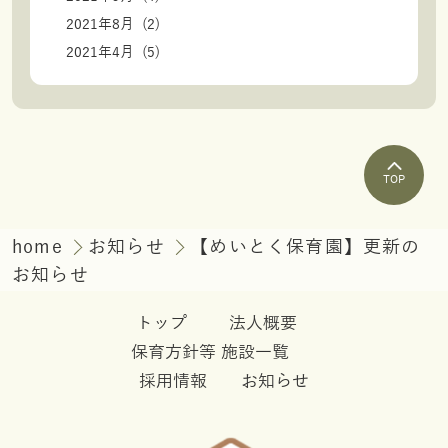
2021年8月 (2)
2021年4月 (5)
TOP
home
お知らせ
【めいとく保育園】更新の
お知らせ
トップ
法人概要
保育方針等
施設一覧
採用情報
お知らせ