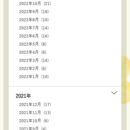
2022年10月 (21)
2022年9月 (18)
2022年8月 (10)
2022年7月 (14)
2022年6月 (16)
2022年5月 (8)
2022年4月 (6)
2022年3月 (14)
2022年2月 (6)
2022年1月 (10)
2021年
2021年12月 (17)
2021年11月 (13)
2021年10月 (6)
2021年9月 (4)