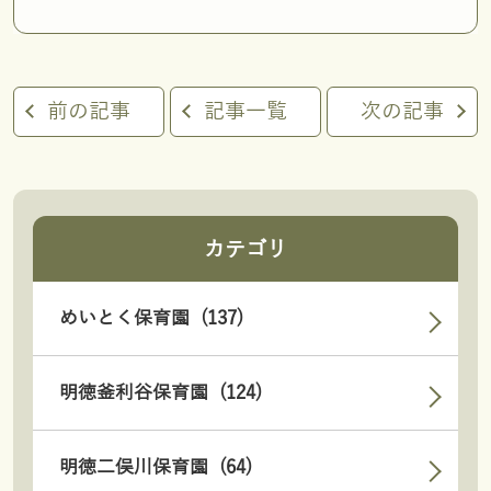
前の記事
記事一覧
次の記事
カテゴリ
めいとく保育園 (137)
明徳釜利谷保育園 (124)
明徳二俣川保育園 (64)