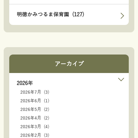
明徳かみつるま保育園 (127)
アーカイブ
2026年
2026年7月 (3)
2026年6月 (1)
2026年5月 (2)
2026年4月 (2)
2026年3月 (4)
2026年2月 (3)