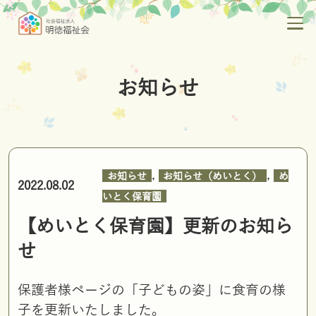
お知らせ
,
,
お知らせ
お知らせ（めいとく）
め
2022.08.02
いとく保育園
【めいとく保育園】更新のお知ら
せ
保護者様ページの「子どもの姿」に食育の様
子を更新いたしました。